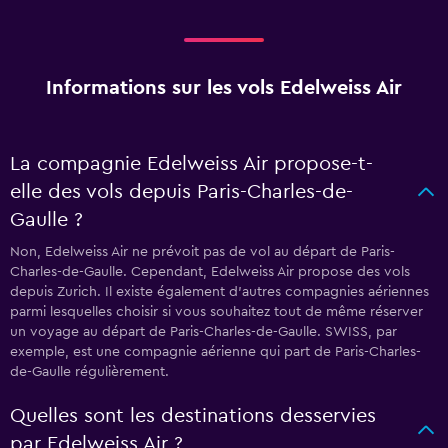
Informations sur les vols Edelweiss Air
La compagnie Edelweiss Air propose-t-
elle des vols depuis Paris-Charles-de-
Gaulle ?
Non, Edelweiss Air ne prévoit pas de vol au départ de Paris-
Charles-de-Gaulle. Cependant, Edelweiss Air propose des vols
depuis Zurich. Il existe également d'autres compagnies aériennes
parmi lesquelles choisir si vous souhaitez tout de même réserver
un voyage au départ de Paris-Charles-de-Gaulle. SWISS, par
exemple, est une compagnie aérienne qui part de Paris-Charles-
de-Gaulle régulièrement.
Quelles sont les destinations desservies
par Edelweiss Air ?