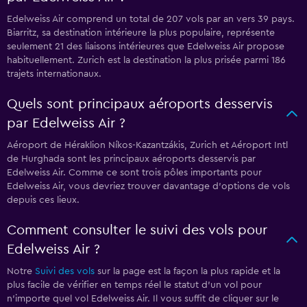
Edelweiss Air comprend un total de 207 vols par an vers 39 pays.
Biarritz, sa destination intérieure la plus populaire, représente
seulement 21 des liaisons intérieures que Edelweiss Air propose
habituellement. Zurich est la destination la plus prisée parmi 186
trajets internationaux.
Quels sont principaux aéroports desservis
par Edelweiss Air ?
Aéroport de Héraklion Níkos-Kazantzákis, Zurich et Aéroport Intl
de Hurghada sont les principaux aéroports desservis par
Edelweiss Air. Comme ce sont trois pôles importants pour
Edelweiss Air, vous devriez trouver davantage d'options de vols
depuis ces lieux.
Comment consulter le suivi des vols pour
Edelweiss Air ?
Notre
Suivi des vols
sur la page est la façon la plus rapide et la
plus facile de vérifier en temps réel le statut d'un vol pour
n'importe quel vol Edelweiss Air. Il vous suffit de cliquer sur le