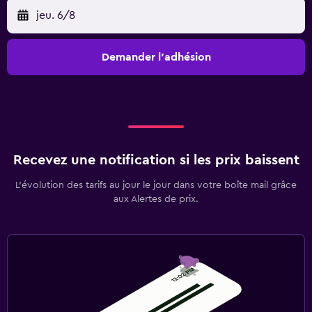
jeu. 6/8
Demander l’adhésion
Recevez une notification si les prix baissent
L’évolution des tarifs au jour le jour dans votre boîte mail grâce
aux Alertes de prix.