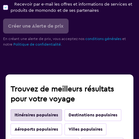
Recevoir par e-mail les offres et informations de services et
produits de momondo et de ses partenaires
Créer une Alerte de prix
En créant une alerte de prix, vous acceptez nos
conditions générales
et
notre
Politique de confidentialité.
Trouvez de meilleurs résultats
pour votre voyage
Itinéraires populaires
Destinations populaires
Aéroports populaires
Villes populaires