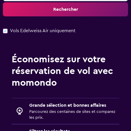
Rechercher
Vols Edelweiss Air uniquement
Économisez sur votre
réservation de vol avec
momondo
Grande sélection et bonnes affaires
Parcourez des centaines de sites et comparez
les prix.