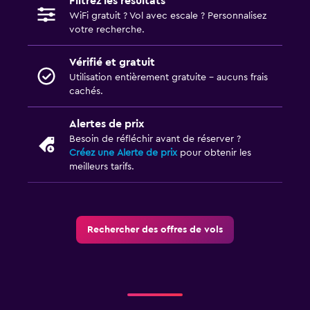
Filtrez les résultats
WiFi gratuit ? Vol avec escale ? Personnalisez
votre recherche.
Vérifié et gratuit
Utilisation entièrement gratuite - aucuns frais
cachés.
Alertes de prix
Besoin de réfléchir avant de réserver ?
Créez une Alerte de prix
pour obtenir les
meilleurs tarifs.
Rechercher des offres de vols