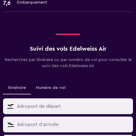
7,6
Embarquement
Suivi des vols Edelweiss Air
Recherchez par itinéraire ou par numéro de vol pour consulter le
suivi des vols Edelweiss Air
Itinéraire
Numéro de vol