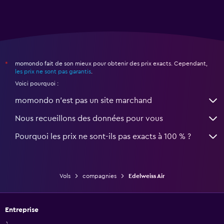
momondo fait de son mieux pour obtenir des prix exacts. Cependant,
*
les prix ne sont pas garantis
.
Voici pourquoi :
momondo n'est pas un site marchand
Nous recueillons des données pour vous
Pourquoi les prix ne sont-ils pas exacts à 100 % ?
Vols
compagnies
Edelweiss Air
Entreprise