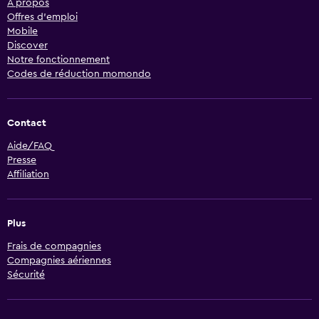
À propos
Offres d’emploi
Mobile
Discover
Notre fonctionnement
Codes de réduction momondo
Contact
Aide/FAQ
Presse
Affiliation
Plus
Frais de compagnies
Compagnies aériennes
Sécurité