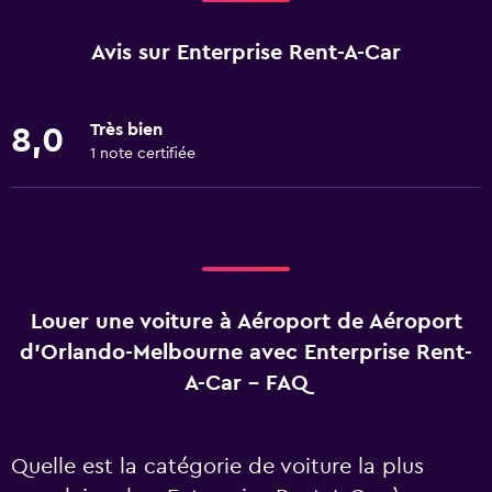
Avis sur Enterprise Rent-A-Car
Très bien
8,0
1 note certifiée
Louer une voiture à Aéroport de Aéroport
d'Orlando-Melbourne avec Enterprise Rent-
A-Car - FAQ
Quelle est la catégorie de voiture la plus