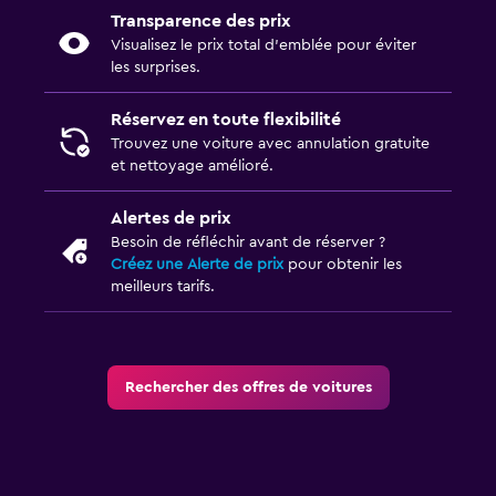
Transparence des prix
Visualisez le prix total d’emblée pour éviter
les surprises.
Réservez en toute flexibilité
Trouvez une voiture avec annulation gratuite
et nettoyage amélioré.
Alertes de prix
Besoin de réfléchir avant de réserver ?
Créez une Alerte de prix
pour obtenir les
meilleurs tarifs.
Rechercher des offres de voitures