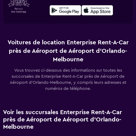
Voitures de location Enterprise Rent-A-Car
près de Aéroport de Aéroport d'Orlando-
Melbourne
Vous trouvez ci-dessous des informations sur toutes les
succursales de Enterprise Rent-A-Car près de Aéroport de
Aéroport d'Orlando-Melbourne, y compris leurs adresses et
numéros de téléphone.
Voir les succursales Enterprise Rent-A-Car
près de Aéroport de Aéroport d'Orlando-
Melbourne