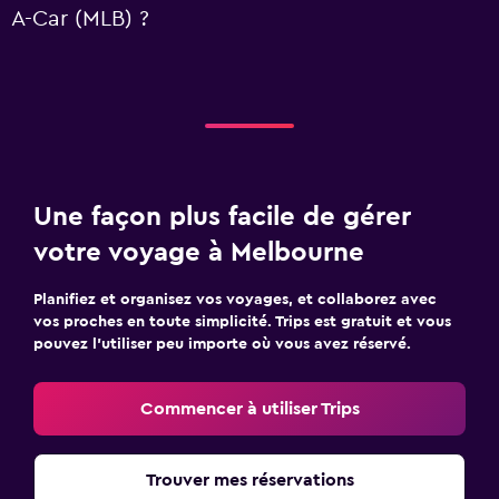
A-Car (MLB) ?
Une façon plus facile de gérer
votre voyage à Melbourne
Planifiez et organisez vos voyages, et collaborez avec
vos proches en toute simplicité. Trips est gratuit et vous
pouvez l’utiliser peu importe où vous avez réservé.
Commencer à utiliser Trips
Trouver mes réservations