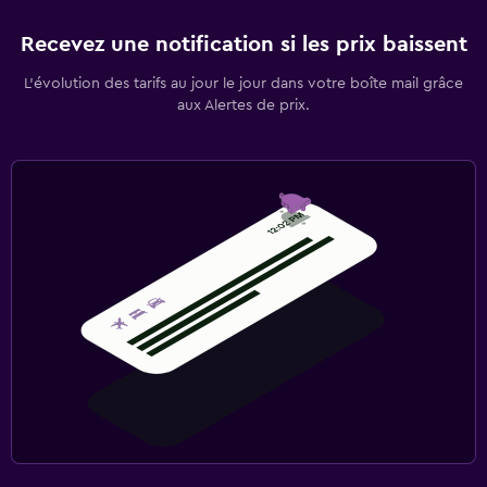
Recevez une notification si les prix baissent
L’évolution des tarifs au jour le jour dans votre boîte mail grâce
aux Alertes de prix.