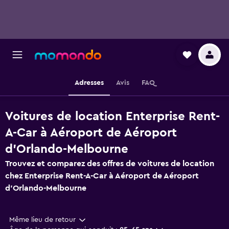
Adresses
Avis
FAQ
Voitures de location Enterprise Rent-
A-Car à Aéroport de Aéroport
d'Orlando-Melbourne
Trouvez et comparez des offres de voitures de location
chez Enterprise Rent-A-Car à Aéroport de Aéroport
d'Orlando-Melbourne
Même lieu de retour