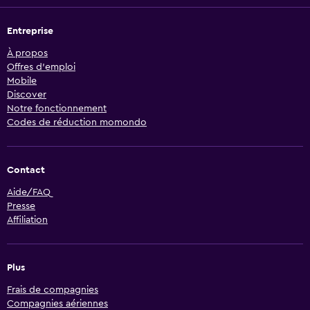
Entreprise
À propos
Offres d’emploi
Mobile
Discover
Notre fonctionnement
Codes de réduction momondo
Contact
Aide/FAQ
Presse
Affiliation
Plus
Frais de compagnies
Compagnies aériennes