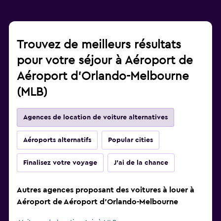
Trouvez de meilleurs résultats
pour votre séjour à Aéroport de
Aéroport d'Orlando-Melbourne
(MLB)
Agences de location de voiture alternatives
Aéroports alternatifs
Popular cities
Finalisez votre voyage
J'ai de la chance
Autres agences proposant des voitures à louer à
Aéroport de Aéroport d'Orlando-Melbourne