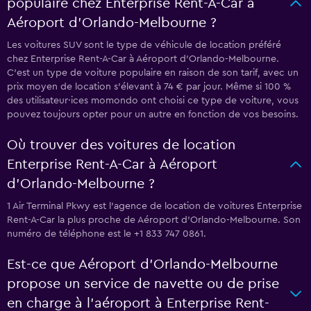
populaire chez Enterprise Rent-A-Car à
Aéroport d'Orlando-Melbourne ?
Les voitures SUV sont le type de véhicule de location préféré
chez Enterprise Rent-A-Car à Aéroport d'Orlando-Melbourne.
C'est un type de voiture populaire en raison de son tarif, avec un
prix moyen de location s'élevant à 74 € par jour. Même si 100 %
des utilisateur·ices momondo ont choisi ce type de voiture, vous
pouvez toujours opter pour un autre en fonction de vos besoins.
Où trouver des voitures de location
Enterprise Rent-A-Car à Aéroport
d'Orlando-Melbourne ?
1 Air Terminal Pkwy est l'agence de location de voitures Enterprise
Rent-A-Car la plus proche de Aéroport d'Orlando-Melbourne. Son
numéro de téléphone est le +1 833 747 0861.
Est-ce que Aéroport d'Orlando-Melbourne
propose un service de navette ou de prise
en charge à l’aéroport à Enterprise Rent-