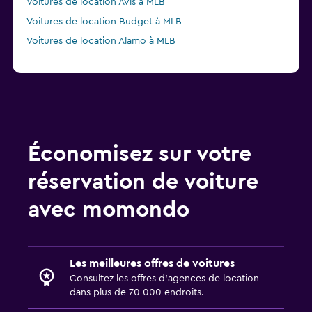
Voitures de location Avis à MLB
Voitures de location Budget à MLB
Voitures de location Alamo à MLB
Économisez sur votre
réservation de voiture
avec momondo
Les meilleures offres de voitures
Consultez les offres d’agences de location
dans plus de 70 000 endroits.