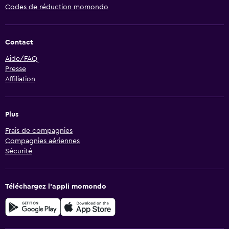
Codes de réduction momondo
Contact
Aide/FAQ
Presse
Affiliation
Plus
Frais de compagnies
Compagnies aériennes
Sécurité
Téléchargez l’appli momondo