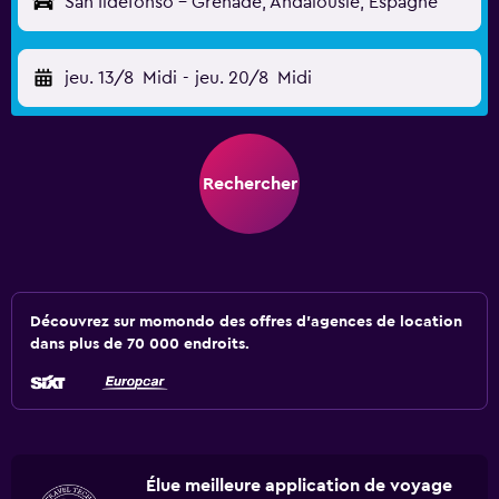
San Ildefonso - Grenade, Andalousie, Espagne
jeu. 13/8
Midi
-
jeu. 20/8
Midi
Rechercher
Découvrez sur momondo des offres d'agences de location
dans plus de 70 000 endroits.
Élue meilleure application de voyage