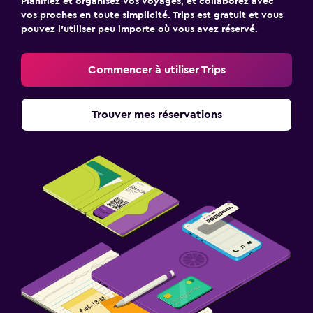
Planifiez et organisez vos voyages, et collaborez avec
vos proches en toute simplicité. Trips est gratuit et vous
pouvez l’utiliser peu importe où vous avez réservé.
Commencer à utiliser Trips
Trouver mes réservations