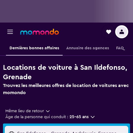
Dernières bonnes affaires
Annuaire des agences
FAQ
Locations de voiture à San Ildefonso,
Grenade
Trouvez les meilleures offres de location de voitures avec
momondo
Même lieu de retour
Âge de la personne qui conduit :
25-65 ans