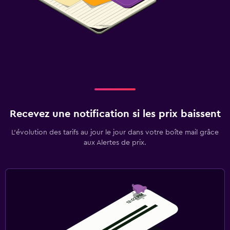
Recevez une notification si les prix baissent
L’évolution des tarifs au jour le jour dans votre boîte mail grâce
aux Alertes de prix.