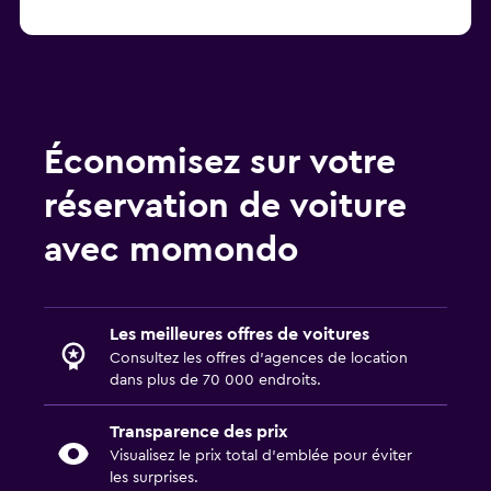
Économisez sur votre
réservation de voiture
avec momondo
Les meilleures offres de voitures
Consultez les offres d’agences de location
dans plus de 70 000 endroits.
Transparence des prix
Visualisez le prix total d’emblée pour éviter
les surprises.