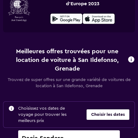
d'Europe 2023
Meilleures offres trouvées pour une
location de voiture à San Ildefonso,
Grenade
Trouvez de super offres sur une grande variété de voitures de
location à San Ildefonso, Grenade
Choisissez vos dates de
voyage pour trouver les
Choisir les dates
meilleurs prix