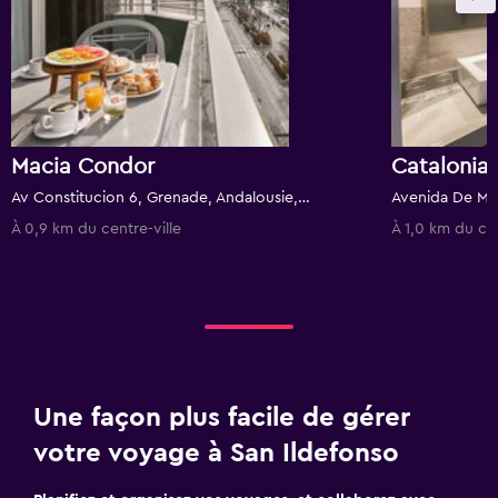
Macia Condor
Catalonia
Av Constitucion 6, Grenade, Andalousie, Espagne
À 0,9 km du centre-ville
À 1,0 km du cen
Une façon plus facile de gérer
votre voyage à San Ildefonso