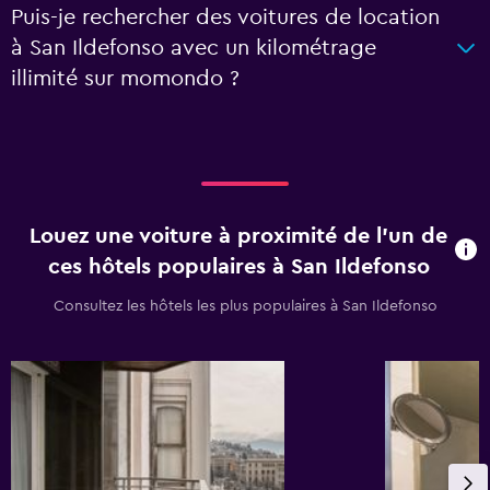
Puis-je rechercher des voitures de location
à San Ildefonso avec un kilométrage
illimité sur momondo ?
Louez une voiture à proximité de l’un de
ces hôtels populaires à San Ildefonso
Consultez les hôtels les plus populaires à San Ildefonso