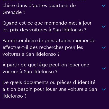
chère dans d’autres quartiers de
Grenade ?
Quand est-ce que momondo met à jour
les prix des voitures à San Ildefonso ?
Parmi combien de prestataires momondo
effectue-t-il des recherches pour les
voitures à San Ildefonso ?
À partir de quel âge peut-on louer une
voiture à San Ildefonso ?
De quels documents ou pièces d'identité
a-t-on besoin pour louer une voiture à San
Ildefonso ?