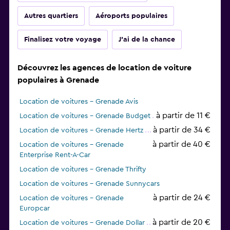
Autres quartiers
Aéroports populaires
Finalisez votre voyage
J'ai de la chance
Découvrez les agences de location de voiture
populaires à Grenade
Location de voitures - Grenade Avis
à partir de 11 €
Location de voitures - Grenade Budget
à partir de 34 €
Location de voitures - Grenade Hertz
à partir de 40 €
Location de voitures - Grenade
Enterprise Rent-A-Car
Location de voitures - Grenade Thrifty
Location de voitures - Grenade Sunnycars
à partir de 24 €
Location de voitures - Grenade
Europcar
à partir de 20 €
Location de voitures - Grenade Dollar