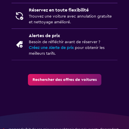
Réservez en toute flexibilité
Trouvez une voiture avec annulation gratuite
et nettoyage amélioré.
Alertes de prix
Besoin de réfléchir avant de réserver ?
Créez une Alerte de prix
pour obtenir les
meilleurs tarifs.
Rechercher des offres de voitures