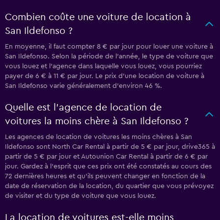
Combien coûte une voiture de location à
San Ildefonso ?
En moyenne, il faut compter 8 € par jour pour louer une voiture à
San Ildefonso. Selon la période de l'année, le type de voiture que
vous louez et l'agence dans laquelle vous louez, vous pourriez
payer de 6 € à 11 € par jour. Le prix d'une location de voiture à
San Ildefonso varie généralement d'environ 46 %.
Quelle est l’agence de location de
voitures la moins chère à San Ildefonso ?
Les agences de location de voitures les moins chères à San
Ildefonso sont North Car Rental à partir de 5 € par jour, drive365 à
partir de 5 € par jour et Autounion Car Rental à partir de 6 € par
jour. Gardez à l’esprit que ces prix ont été constatés au cours des
72 dernières heures et qu’ils peuvent changer en fonction de la
date de réservation de la location, du quartier que vous prévoyez
de visiter et du type de voiture que vous louez.
La location de voitures est-elle moins