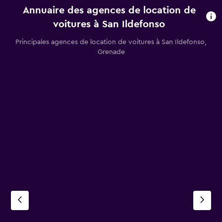
Annuaire des agences de location de
voitures à San Ildefonso
Principales agences de location de voitures à San Ildefonso,
Grenade