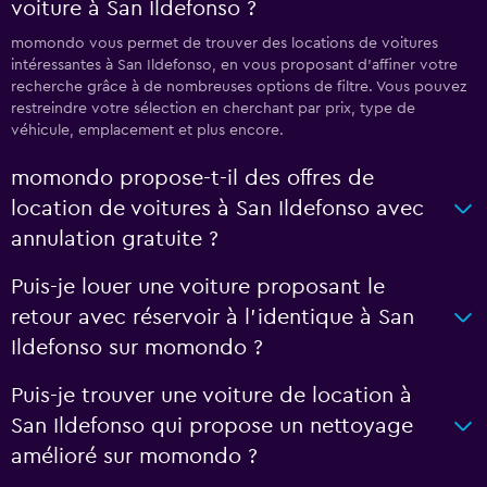
voiture à San Ildefonso ?
momondo vous permet de trouver des locations de voitures
intéressantes à San Ildefonso, en vous proposant d'affiner votre
recherche grâce à de nombreuses options de filtre. Vous pouvez
restreindre votre sélection en cherchant par prix, type de
véhicule, emplacement et plus encore.
momondo propose-t-il des offres de
location de voitures à San Ildefonso avec
annulation gratuite ?
Puis-je louer une voiture proposant le
retour avec réservoir à l’identique à San
Ildefonso sur momondo ?
Puis-je trouver une voiture de location à
San Ildefonso qui propose un nettoyage
amélioré sur momondo ?