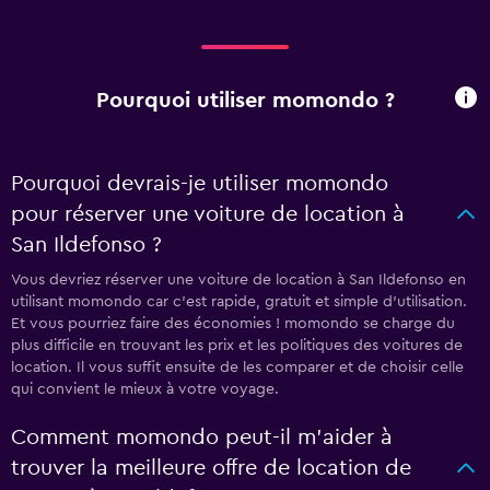
Pourquoi utiliser momondo ?
Pourquoi devrais-je utiliser momondo
pour réserver une voiture de location à
San Ildefonso ?
Vous devriez réserver une voiture de location à San Ildefonso en
utilisant momondo car c'est rapide, gratuit et simple d'utilisation.
Et vous pourriez faire des économies ! momondo se charge du
plus difficile en trouvant les prix et les politiques des voitures de
location. Il vous suffit ensuite de les comparer et de choisir celle
qui convient le mieux à votre voyage.
Comment momondo peut-il m’aider à
trouver la meilleure offre de location de