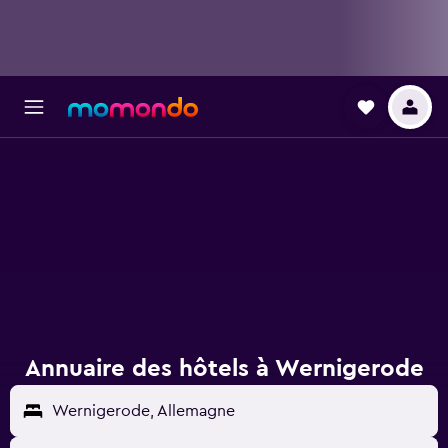
Annuaire des hôtels à Wernigerode
Wernigerode, Allemagne