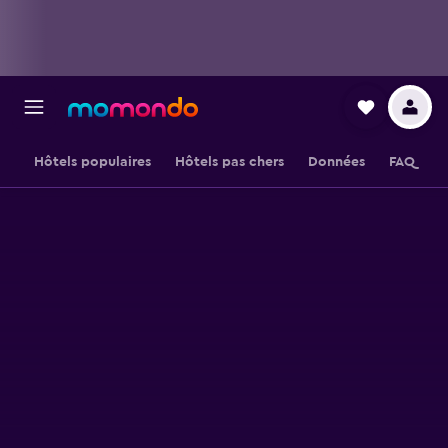
Hôtels populaires
Hôtels pas chers
Données
FAQ