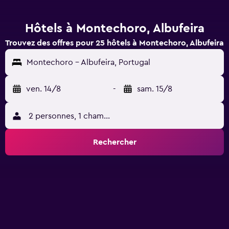
Hôtels à Montechoro, Albufeira
Trouvez des offres pour 25 hôtels à Montechoro, Albufeira
Montechoro - Albufeira, Portugal
ven. 14/8
-
sam. 15/8
2 personnes, 1 chambre
Rechercher