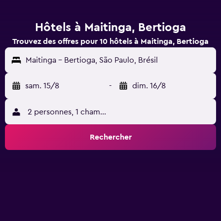
Hôtels à Maitinga, Bertioga
Trouvez des offres pour 10 hôtels à Maitinga, Bertioga
Maitinga - Bertioga, São Paulo, Brésil
sam. 15/8
-
dim. 16/8
2 personnes, 1 chambre
Rechercher