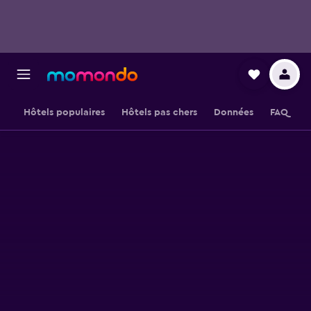
Hôtels populaires
Hôtels pas chers
Données
FAQ