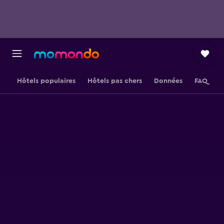
Hôtels populaires
Hôtels pas chers
Données
FAQ