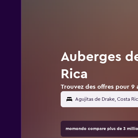
Auberges de
Rica
Trouvez des offres pour 9 
momondo compare plus de 3 million