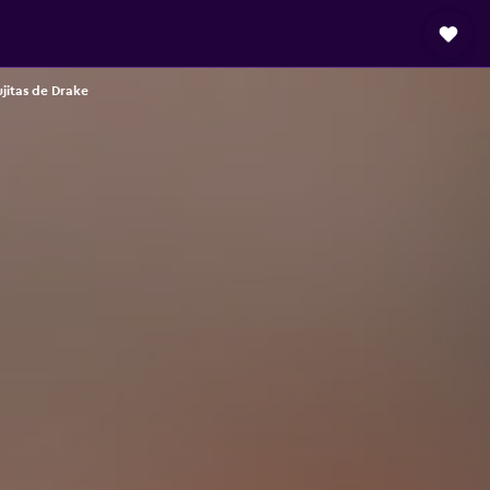
jitas de Drake