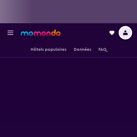
Hôtels populaires
Données
FAQ