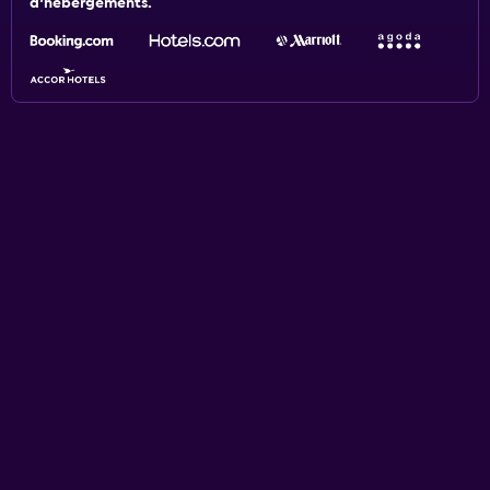
d'hébergements.