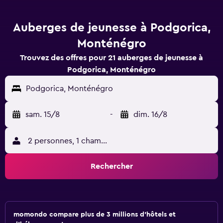
Auberges de jeunesse à Podgorica,
Monténégro
Trouvez des offres pour 21 auberges de jeunesse à
Podgorica, Monténégro
Podgorica, Monténégro
sam. 15/8
-
dim. 16/8
2 personnes, 1 chambre
Rechercher
momondo compare plus de 3 millions d'hôtels et