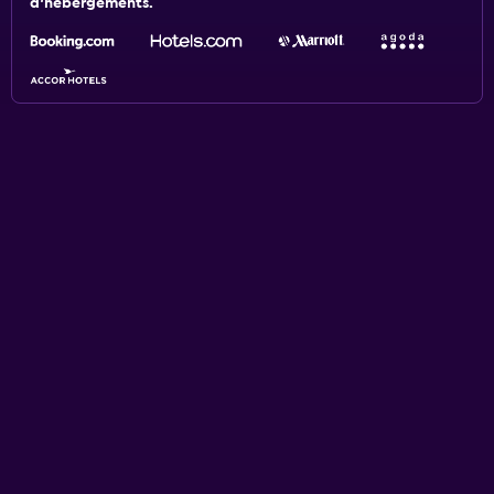
d'hébergements.