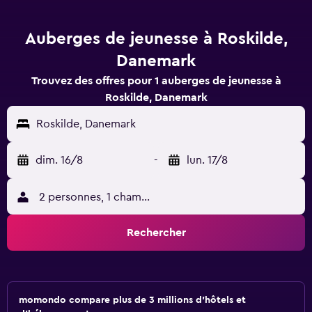
Auberges de jeunesse à Roskilde,
Danemark
Trouvez des offres pour 1 auberges de jeunesse à
Roskilde, Danemark
Roskilde, Danemark
dim. 16/8
-
lun. 17/8
2 personnes, 1 chambre
Rechercher
momondo compare plus de 3 millions d'hôtels et