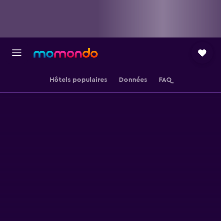
Hôtels populaires
Données
FAQ