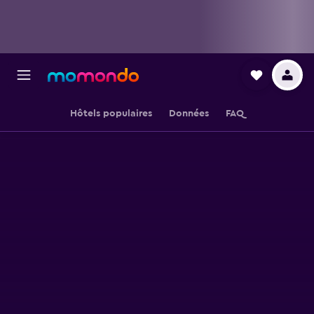
Hôtels populaires
Données
FAQ