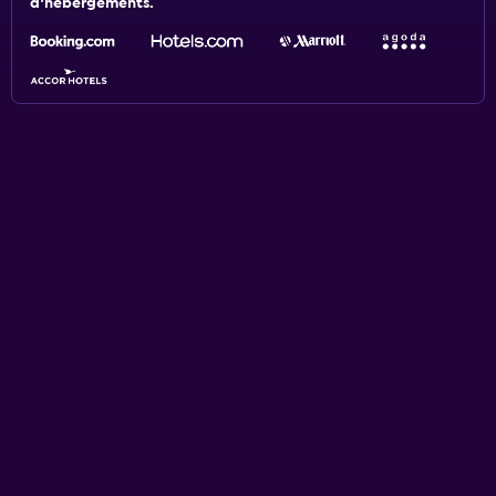
d'hébergements.