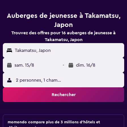
Auberges de jeunesse à Takamatsu,
Japon
Trouvez des offres pour 16 auberges de jeunesse à
Takamatsu, Japon
Takamatsu, Japon
sam. 15/8
-
dim. 16/8
2 personnes, 1 chambre
Rechercher
momondo compare plus de 3 millions d'hôtels et