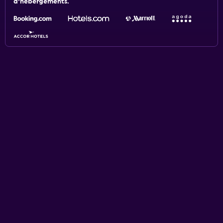
d'hébergements.