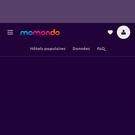
Hôtels populaires
Données
FAQ