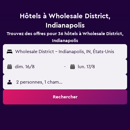
Hôtels à Wholesale District,
Indianapolis
Trouvez des offres pour 36 hôtels à Wholesale District,
Indianapolis
Wholesale District - Indianapolis, IN, États-Unis
dim. 16/8
-
lun. 17/8
2 personnes, 1 chambre
Rechercher