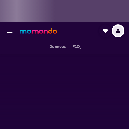
Données
FAQ