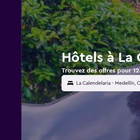
Hôtels à La 
Trouvez des offres pour 12