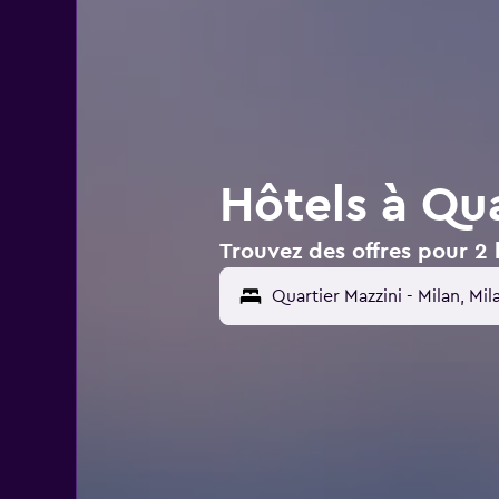
Hôtels à Qua
Trouvez des offres pour 2 h