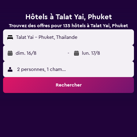
Hôtels à Talat Yai, Phuket
Trouvez des offres pour 135 hôtels à Talat Yai, Phuket
Talat Yai - Phuket, Thaïlande
dim. 16/8
-
lun. 17/8
2 personnes, 1 chambre
Rechercher