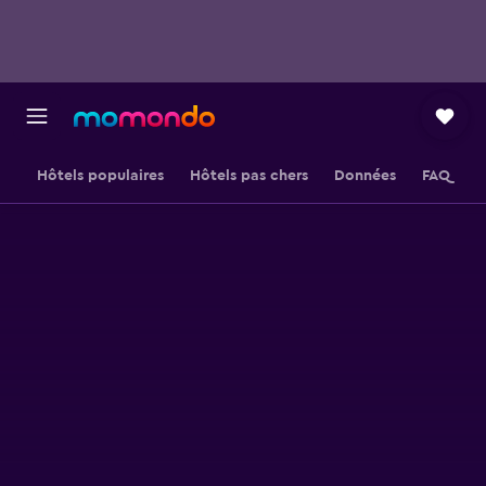
Hôtels populaires
Hôtels pas chers
Données
FAQ