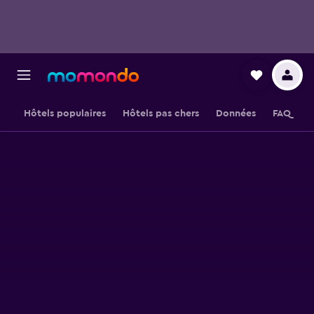
Hôtels populaires
Hôtels pas chers
Données
FAQ