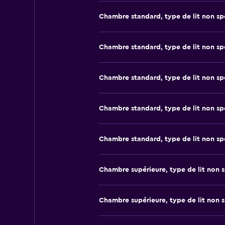
Chambre standard, type de lit non sp
Chambre standard, type de lit non sp
Chambre standard, type de lit non sp
Chambre standard, type de lit non sp
Chambre standard, type de lit non sp
Chambre supérieure, type de lit non s
Chambre supérieure, type de lit non s