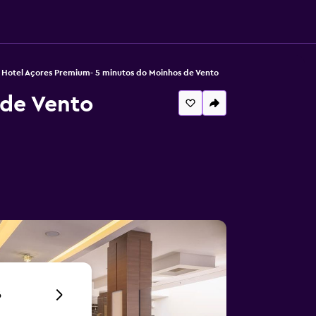
Hotel Açores Premium- 5 minutos do Moinhos de Vento
 de Vento
6