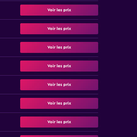
Voir les prix
Voir les prix
Voir les prix
Voir les prix
Voir les prix
Voir les prix
Voir les prix