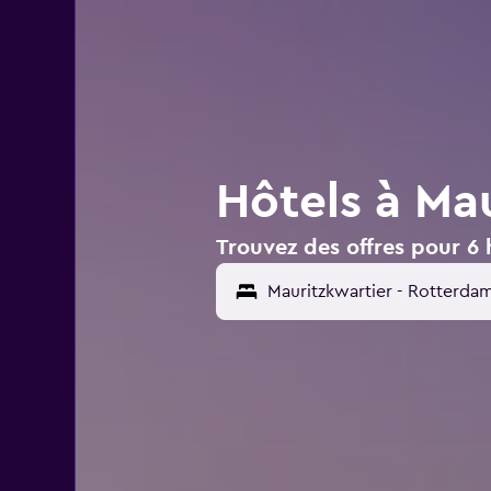
Hôtels à Ma
Trouvez des offres pour 6 