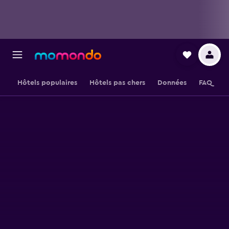
Hôtels populaires
Hôtels pas chers
Données
FAQ