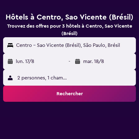
Hôtels à Centro, Sao Vicente (Brésil)
Trouvez des offres pour 3 hôtels à Centro, Sao Vicente
(Brésil)
Centro - Sao Vicente (Brésil), São Paulo, Brésil
lun. 17/8
-
mar. 18/8
2 personnes, 1 chambre
Rechercher