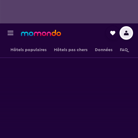
Hôtels populaires
Hôtels pas chers
Données
FAQ