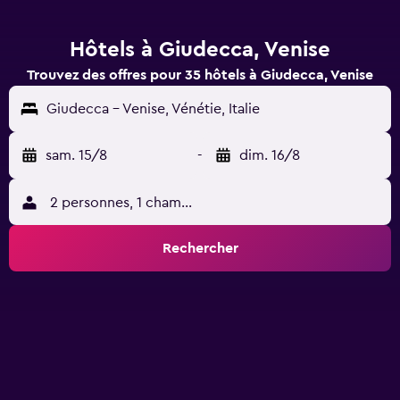
Hôtels à Giudecca, Venise
Trouvez des offres pour 35 hôtels à Giudecca, Venise
Giudecca - Venise, Vénétie, Italie
sam. 15/8
-
dim. 16/8
2 personnes, 1 chambre
Rechercher