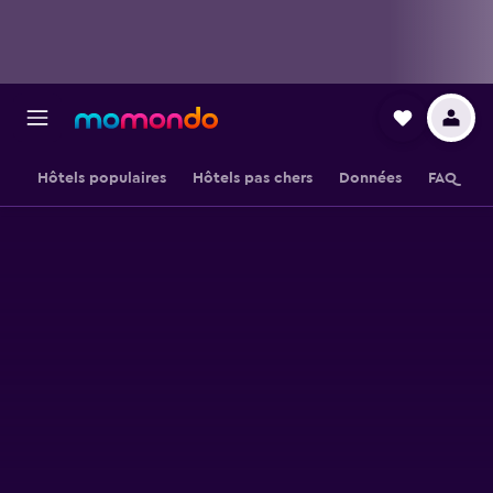
Hôtels populaires
Hôtels pas chers
Données
FAQ