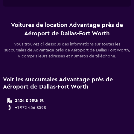
Voitures de location Advantage près de
Aéroport de Dallas-Fort Worth
Vous trouvez ci-dessous des informations sur toutes les
succursales de Advantage près de Aéroport de Dallas-Fort Worth,
y compris leurs adresses et numéros de téléphone.
Voir les succursales Advantage près de
Aéroport de Dallas-Fort Worth
2424 E 38th St
+1 972 456 8598