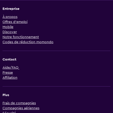
Entreprise
À propos
Offres d’emploi
Mobile
Discover
Notre fonctionnement
Codes de réduction momondo
Contact
Aide/FAQ
Presse
Affiliation
Plus
Frais de compagnies
Compagnies aériennes