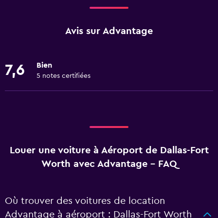
Avis sur Advantage
Bien
7,6
5 notes certifiées
Louer une voiture à Aéroport de Dallas-Fort
Worth avec Advantage - FAQ
Où trouver des voitures de location
Advantage à aéroport : Dallas-Fort Worth