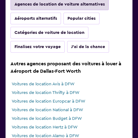
Agences de location de voiture alternatives
Aéroports alternatifs
Popular cities
Catégories de voiture de location
Finalisez votre voyage
J'ai de la chance
Autres agences proposant des voitures à louer à
Aéroport de Dallas-Fort Worth
Voitures de location Avis à DFW
Voitures de location Thrifty à DFW
Voitures de location Europcar à DFW
Voitures de location National à DFW
Voitures de location Budget à DFW
Voitures de location Hertz à DFW
Voitures de location Alamo à DFW