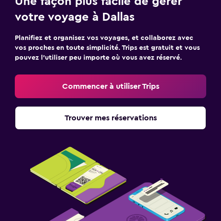
Une façon plus facile de gérer
votre voyage à Dallas
Planifiez et organisez vos voyages, et collaborez avec
vos proches en toute simplicité. Trips est gratuit et vous
pouvez l’utiliser peu importe où vous avez réservé.
Commencer à utiliser Trips
Trouver mes réservations