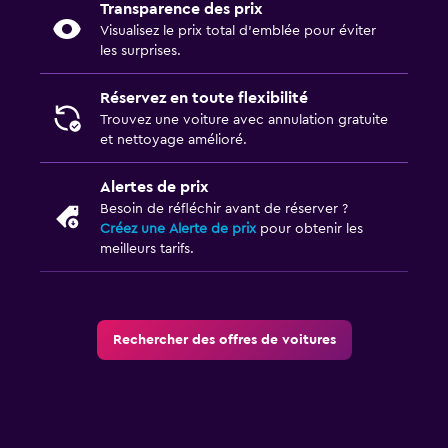
Transparence des prix
Visualisez le prix total d’emblée pour éviter
les surprises.
Réservez en toute flexibilité
Trouvez une voiture avec annulation gratuite
et nettoyage amélioré.
Alertes de prix
Besoin de réfléchir avant de réserver ?
Créez une Alerte de prix
pour obtenir les
meilleurs tarifs.
Rechercher des offres de voitures