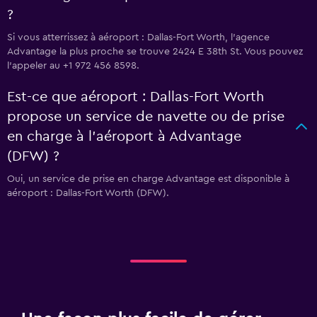
?
Si vous atterrissez à aéroport : Dallas-Fort Worth, l’agence
Advantage la plus proche se trouve 2424 E 38th St. Vous pouvez
l’appeler au +1 972 456 8598.
Est-ce que aéroport : Dallas-Fort Worth
propose un service de navette ou de prise
en charge à l’aéroport à Advantage
(DFW) ?
Oui, un service de prise en charge Advantage est disponible à
aéroport : Dallas-Fort Worth (DFW).