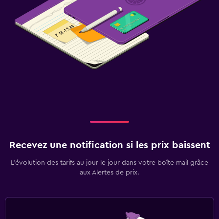
Recevez une notification si les prix baissent
L’évolution des tarifs au jour le jour dans votre boîte mail grâce
aux Alertes de prix.