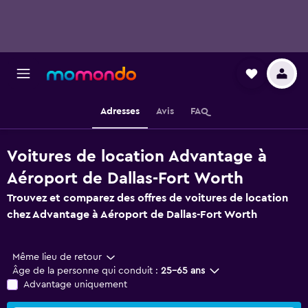
Adresses
Avis
FAQ
Voitures de location Advantage à
Aéroport de Dallas-Fort Worth
Trouvez et comparez des offres de voitures de location
chez Advantage à Aéroport de Dallas-Fort Worth
Même lieu de retour
Âge de la personne qui conduit :
25-65 ans
Advantage uniquement