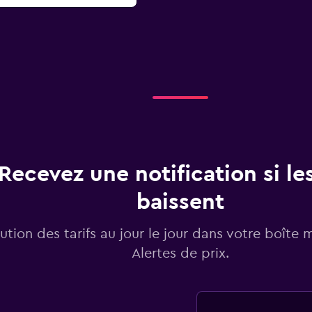
Recevez une notification si les
baissent
lution des tarifs au jour le jour dans votre boîte 
Alertes de prix.