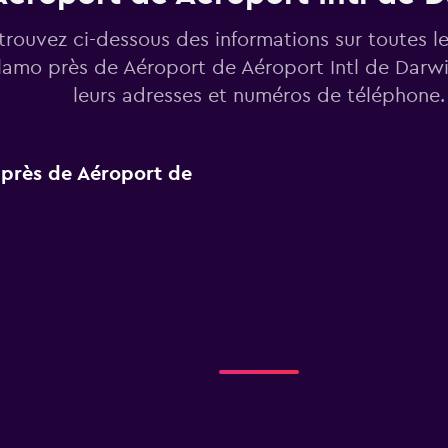
trouvez ci-dessous des informations sur toutes l
lamo près de Aéroport de Aéroport Intl de Darwi
leurs adresses et numéros de téléphone.
 près de Aéroport de