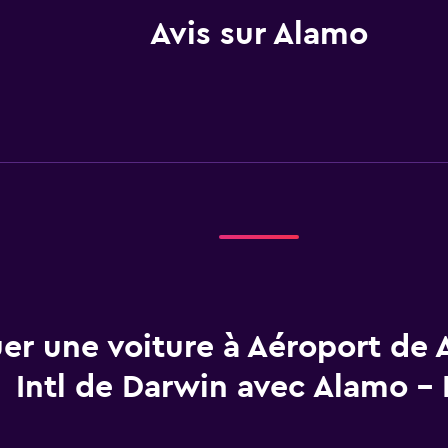
Avis sur Alamo
er une voiture à Aéroport de 
Intl de Darwin avec Alamo -