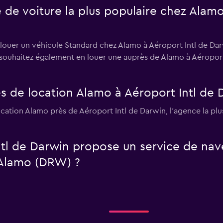
e de voiture la plus populaire chez Alamo
 louer un véhicule Standard chez Alamo à Aéroport Intl de Darw
s souhaitez également en louer une auprès de Alamo à Aéropor
s de location Alamo à Aéroport Intl de 
cation Alamo près de Aéroport Intl de Darwin, l’agence la plu
ntl de Darwin propose un service de nav
 Alamo (DRW) ?