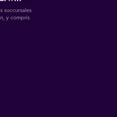
es succursales
n, y compris