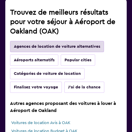
Trouvez de meilleurs résultats
pour votre séjour à Aéroport de
Oakland (OAK)
Agences de location de voiture alternatives
Aéroports alternatifs
Popular cities
Catégories de voiture de location
Finalisez votre voyage
J'ai de la chance
Autres agences proposant des voitures à louer à
Aéroport de Oakland
Voitures de location Avis à OAK
Voitures de location Budget à OAK