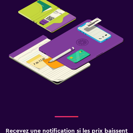
Recevez une notification si les prix baissent