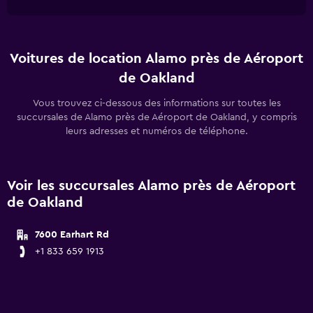
Voitures de location Alamo près de Aéroport
de Oakland
Vous trouvez ci-dessous des informations sur toutes les
succursales de Alamo près de Aéroport de Oakland, y compris
leurs adresses et numéros de téléphone.
Voir les succursales Alamo près de Aéroport
de Oakland
7600 Earhart Rd
+1 833 659 1913