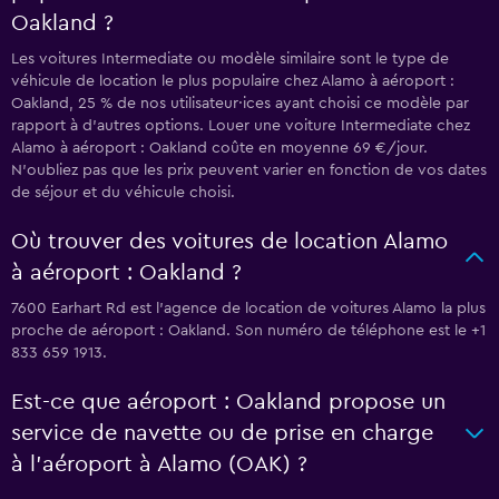
Oakland ?
Les voitures Intermediate ou modèle similaire sont le type de
véhicule de location le plus populaire chez Alamo à aéroport :
Oakland, 25 % de nos utilisateur·ices ayant choisi ce modèle par
rapport à d’autres options. Louer une voiture Intermediate chez
Alamo à aéroport : Oakland coûte en moyenne 69 €/jour.
N'oubliez pas que les prix peuvent varier en fonction de vos dates
de séjour et du véhicule choisi.
Où trouver des voitures de location Alamo
à aéroport : Oakland ?
7600 Earhart Rd est l'agence de location de voitures Alamo la plus
proche de aéroport : Oakland. Son numéro de téléphone est le +1
833 659 1913.
Est-ce que aéroport : Oakland propose un
service de navette ou de prise en charge
à l’aéroport à Alamo (OAK) ?