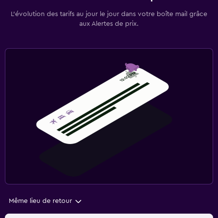
L’évolution des tarifs au jour le jour dans votre boîte mail grâce
aux Alertes de prix.
Même lieu de retour