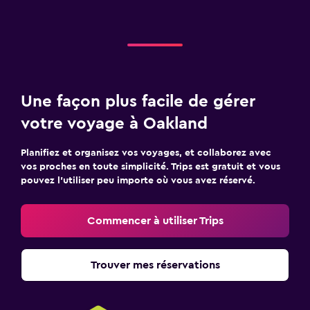
Une façon plus facile de gérer
votre voyage à Oakland
Planifiez et organisez vos voyages, et collaborez avec
vos proches en toute simplicité. Trips est gratuit et vous
pouvez l’utiliser peu importe où vous avez réservé.
Commencer à utiliser Trips
Trouver mes réservations