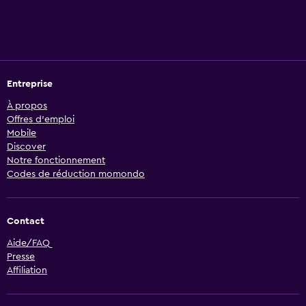
Entreprise
À propos
Offres d’emploi
Mobile
Discover
Notre fonctionnement
Codes de réduction momondo
Contact
Aide/FAQ
Presse
Affiliation