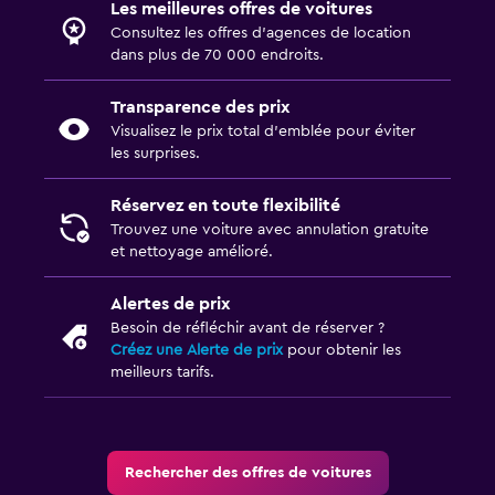
Les meilleures offres de voitures
Consultez les offres d’agences de location
dans plus de 70 000 endroits.
Transparence des prix
Visualisez le prix total d’emblée pour éviter
les surprises.
Réservez en toute flexibilité
Trouvez une voiture avec annulation gratuite
et nettoyage amélioré.
Alertes de prix
Besoin de réfléchir avant de réserver ?
Créez une Alerte de prix
pour obtenir les
meilleurs tarifs.
Rechercher des offres de voitures