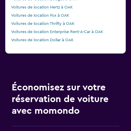
Voitures de location Hertz à OAK
Voitures de location Fox à OAK
Voitures de location Thrifty à OAK
Voitures de location Enterprise Rent-A-Car à OAK
Voitures de location Dollar à OAK
Économisez sur votre
réservation de voiture
avec momondo