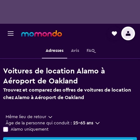
Adresses
Avis
FAQ
Voitures de location Alamo à
Aéroport de Oakland
Trouvez et comparez des offres de voitures de location
chez Alamo à Aéroport de Oakland
Même lieu de retour
Âge de la personne qui conduit :
25-65 ans
Alamo uniquement