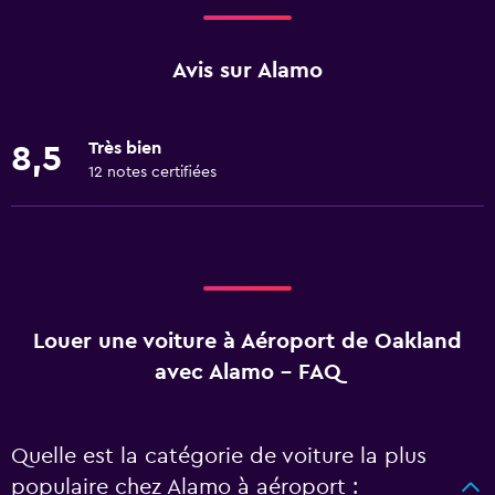
Avis sur Alamo
Très bien
8,5
12 notes certifiées
Louer une voiture à Aéroport de Oakland
avec Alamo - FAQ
Quelle est la catégorie de voiture la plus
populaire chez Alamo à aéroport :