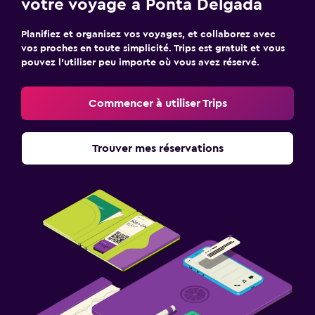
votre voyage à Ponta Delgada
Planifiez et organisez vos voyages, et collaborez avec
vos proches en toute simplicité. Trips est gratuit et vous
pouvez l’utiliser peu importe où vous avez réservé.
Commencer à utiliser Trips
Trouver mes réservations