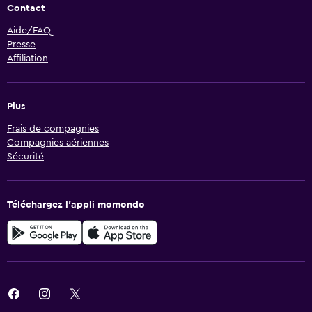
Contact
Aide/FAQ
Presse
Affiliation
Plus
Frais de compagnies
Compagnies aériennes
Sécurité
Téléchargez l’appli momondo