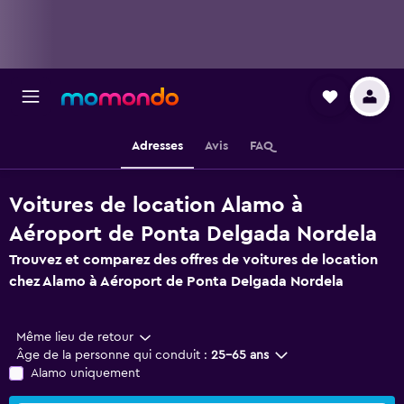
Adresses
Avis
FAQ
Voitures de location Alamo à
Aéroport de Ponta Delgada Nordela
Trouvez et comparez des offres de voitures de location
chez Alamo à Aéroport de Ponta Delgada Nordela
Même lieu de retour
Âge de la personne qui conduit :
25-65 ans
Alamo uniquement