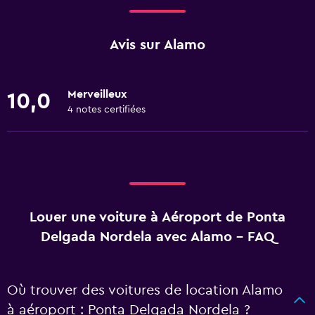
Avis sur Alamo
Merveilleux
10,0
4 notes certifiées
Louer une voiture à Aéroport de Ponta
Delgada Nordela avec Alamo - FAQ
Où trouver des voitures de location Alamo
à aéroport : Ponta Delgada Nordela ?