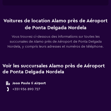
Voitures de location Alamo près de Aéroport
de Ponta Delgada Nordela
Vous trouvez ci-dessous des informations sur toutes les
succursales de Alamo près de Aéroport de Ponta Delgada
Nordela, y compris leurs adresses et numéros de téléphone.
Voir les succursales Alamo près de Aéroport
de Ponta Delgada Nordela
Joao Paulo Ii Airport
+351 936 890 727