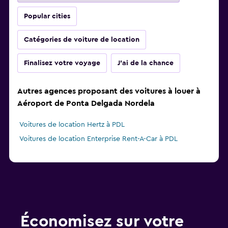
Popular cities
Catégories de voiture de location
Finalisez votre voyage
J'ai de la chance
Autres agences proposant des voitures à louer à
Aéroport de Ponta Delgada Nordela
Voitures de location Hertz à PDL
Voitures de location Enterprise Rent-A-Car à PDL
Économisez sur votre