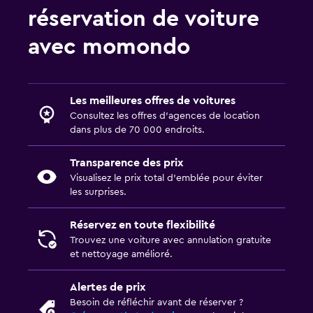
réservation de voiture
avec momondo
Les meilleures offres de voitures
Consultez les offres d’agences de location
dans plus de 70 000 endroits.
Transparence des prix
Visualisez le prix total d’emblée pour éviter
les surprises.
Réservez en toute flexibilité
Trouvez une voiture avec annulation gratuite
et nettoyage amélioré.
Alertes de prix
Besoin de réfléchir avant de réserver ?