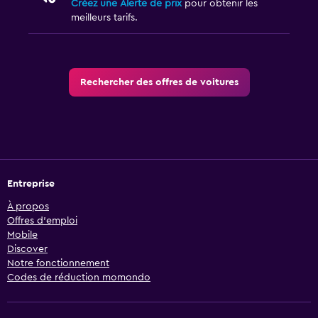
Créez une Alerte de prix
pour obtenir les
meilleurs tarifs.
Rechercher des offres de voitures
Entreprise
À propos
Offres d’emploi
Mobile
Discover
Notre fonctionnement
Codes de réduction momondo