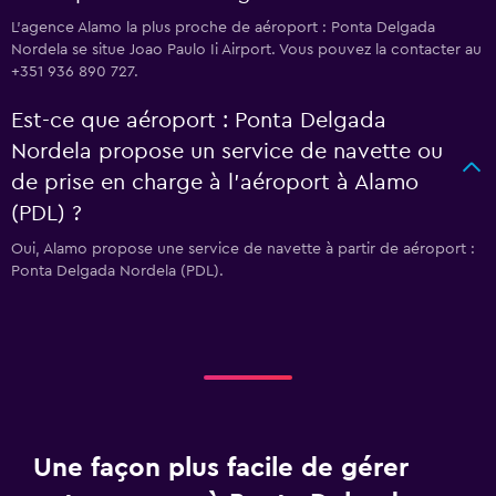
L’agence Alamo la plus proche de aéroport : Ponta Delgada
Nordela se situe Joao Paulo Ii Airport. Vous pouvez la contacter au
+351 936 890 727.
Est-ce que aéroport : Ponta Delgada
Nordela propose un service de navette ou
de prise en charge à l’aéroport à Alamo
(PDL) ?
Oui, Alamo propose une service de navette à partir de aéroport :
Ponta Delgada Nordela (PDL).
Une façon plus facile de gérer