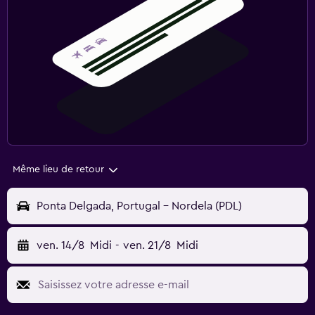
Même lieu de retour
Ponta Delgada, Portugal - Nordela (PDL)
ven. 14/8
Midi
-
ven. 21/8
Midi