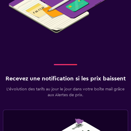
Recevez une notification si les prix baissent
L’évolution des tarifs au jour le jour dans votre boîte mail grâce
aux Alertes de prix.