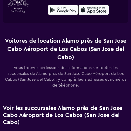
Voitures de location Alamo près de San Jose
Cabo Aéroport de Los Cabos (San Jose del
Cabo)
Vous trouvez ci-dessous des informations sur toutes les
succursales de Alamo près de San Jose Cabo Aéroport de Los
Cabos (San Jose del Cabo), y compris leurs adresses et numéros
de téléphone.
Voir les succursales Alamo près de San Jose
Cabo Aéroport de Los Cabos (San Jose del
Cabo)