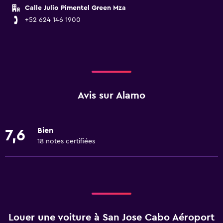
Calle Julio Pimentel Green Mza
+52 624 146 1900
Avis sur Alamo
Bien
7,6
18 notes certifiées
Louer une voiture à San Jose Cabo Aéroport