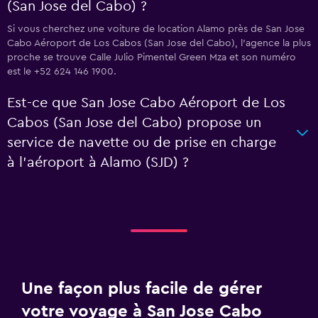
(San Jose del Cabo) ?
Si vous cherchez une voiture de location Alamo près de San Jose
Cabo Aéroport de Los Cabos (San Jose del Cabo), l’agence la plus
proche se trouve Calle Julio Pimentel Green Mza et son numéro
est le +52 624 146 1900.
Est-ce que San Jose Cabo Aéroport de Los
Cabos (San Jose del Cabo) propose un
service de navette ou de prise en charge
à l’aéroport à Alamo (SJD) ?
Une façon plus facile de gérer
votre voyage à San Jose Cabo