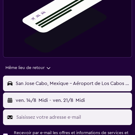
Même lieu de retour
San Jose Cabo, Mexique - Aéroport de Los Cabos (San Jose del Cabo) (SJD)
ven. 14/8
Midi
-
ven. 21/8
Midi
Recevoir par e-mail les offres et informations de services et