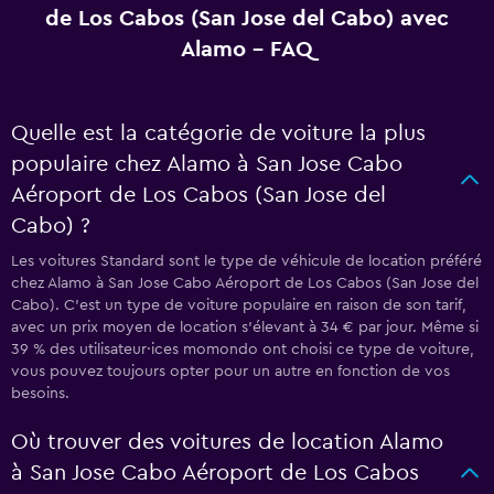
de Los Cabos (San Jose del Cabo) avec
Alamo - FAQ
Quelle est la catégorie de voiture la plus
populaire chez Alamo à San Jose Cabo
Aéroport de Los Cabos (San Jose del
Cabo) ?
Les voitures Standard sont le type de véhicule de location préféré
chez Alamo à San Jose Cabo Aéroport de Los Cabos (San Jose del
Cabo). C'est un type de voiture populaire en raison de son tarif,
avec un prix moyen de location s'élevant à 34 € par jour. Même si
39 % des utilisateur·ices momondo ont choisi ce type de voiture,
vous pouvez toujours opter pour un autre en fonction de vos
besoins.
Où trouver des voitures de location Alamo
à San Jose Cabo Aéroport de Los Cabos