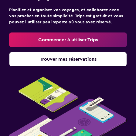
Planifiez et organisez vos voyages, et collaborez avec
vos proches en toute simplicité. Trips est gratuit et vous
pouvez l’utiliser peu importe où vous avez réservé.
Commencer à utiliser Trips
Trouver mes réservations