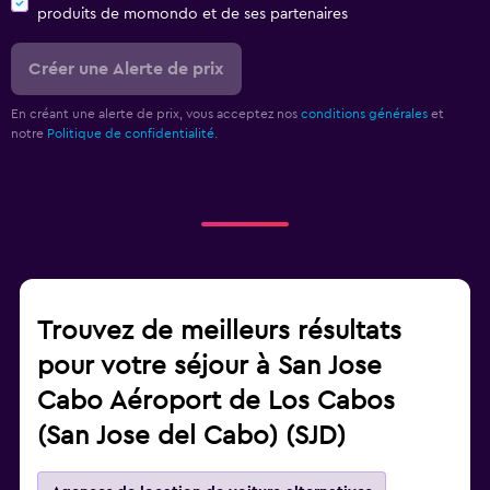
produits de momondo et de ses partenaires
Créer une Alerte de prix
En créant une alerte de prix, vous acceptez nos
conditions générales
et
notre
Politique de confidentialité.
Trouvez de meilleurs résultats
pour votre séjour à San Jose
Cabo Aéroport de Los Cabos
(San Jose del Cabo) (SJD)