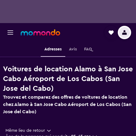
Adresses
Avis
FAQ
Voitures de location Alamo à San Jose
Cabo Aéroport de Los Cabos (San
Jose del Cabo)
Trouvez et comparez des offres de voitures de location
chez Alamo à San Jose Cabo Aéroport de Los Cabos (San
Jose del Cabo)
Même lieu de retour