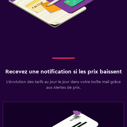
Recevez une notification si les prix baissent
L’évolution des tarifs au jour le jour dans votre boîte mail grâce
aux Alertes de prix.