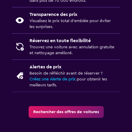
dans plus de 70 000 endroits.
Transparence des prix
Visualisez le prix total d’emblée pour éviter
les surprises.
Réservez en toute flexibilité
Trouvez une voiture avec annulation gratuite
et nettoyage amélioré.
Alertes de prix
Besoin de réfléchir avant de réserver ?
Créez une Alerte de prix
pour obtenir les
meilleurs tarifs.
Rechercher des offres de voitures