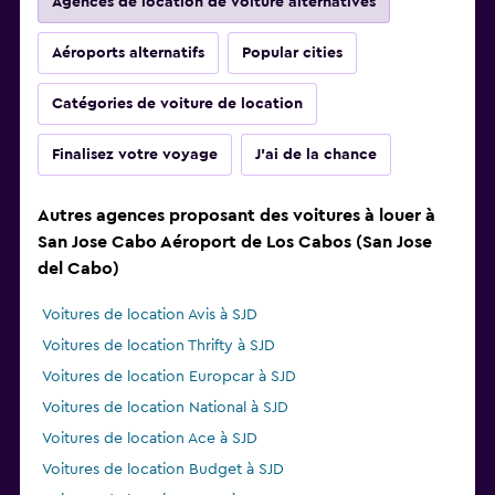
Agences de location de voiture alternatives
Aéroports alternatifs
Popular cities
Catégories de voiture de location
Finalisez votre voyage
J'ai de la chance
Autres agences proposant des voitures à louer à
San Jose Cabo Aéroport de Los Cabos (San Jose
del Cabo)
Voitures de location Avis à SJD
Voitures de location Thrifty à SJD
Voitures de location Europcar à SJD
Voitures de location National à SJD
Voitures de location Ace à SJD
Voitures de location Budget à SJD