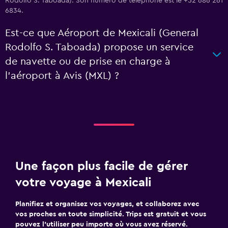
Rodolfo S. Taboada). Son numéro de téléphone est le +52 686 261
6834.
Est-ce que Aéroport de Mexicali (General
Rodolfo S. Taboada) propose un service
de navette ou de prise en charge à
l’aéroport à Avis (MXL) ?
Une façon plus facile de gérer
votre voyage à Mexicali
Planifiez et organisez vos voyages, et collaborez avec
vos proches en toute simplicité. Trips est gratuit et vous
pouvez l’utiliser peu importe où vous avez réservé.