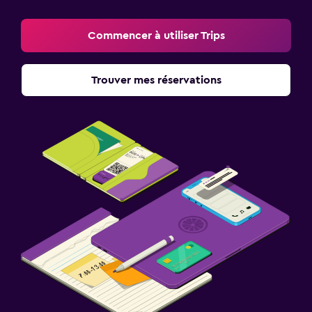
Commencer à utiliser Trips
Trouver mes réservations