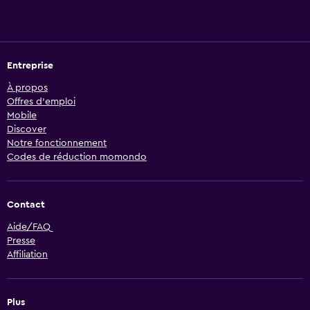
Entreprise
À propos
Offres d’emploi
Mobile
Discover
Notre fonctionnement
Codes de réduction momondo
Contact
Aide/FAQ
Presse
Affiliation
Plus