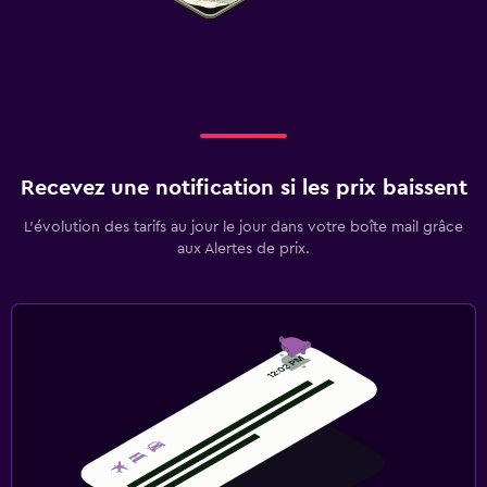
Recevez une notification si les prix baissent
L’évolution des tarifs au jour le jour dans votre boîte mail grâce
aux Alertes de prix.