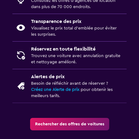
Consultez les offres d’agences de location
dans plus de 70 000 endroits.
Transparence des prix
Visualisez le prix total d’emblée pour éviter
les surprises.
Réservez en toute flexibilité
Trouvez une voiture avec annulation gratuite
et nettoyage amélioré.
Alertes de prix
Besoin de réfléchir avant de réserver ?
Créez une Alerte de prix
pour obtenir les
meilleurs tarifs.
Rechercher des offres de voitures