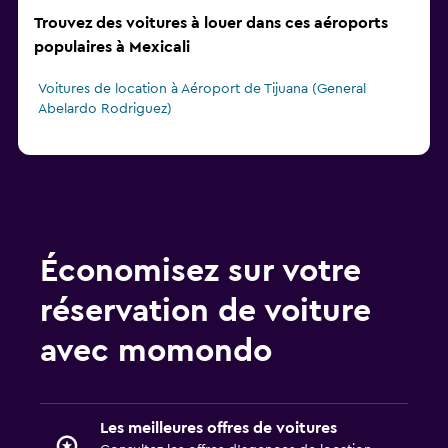
Trouvez des voitures à louer dans ces aéroports
populaires à Mexicali
Voitures de location à Aéroport de Tijuana (General
Abelardo Rodriguez)
Économisez sur votre
réservation de voiture
avec momondo
Les meilleures offres de voitures