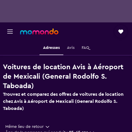
Adresses
Avis
FAQ
Voitures de location Avis à Aéroport
de Mexicali (General Rodolfo S.
Taboada)
Trouvez et comparez des offres de voitures de location
chez Avis à Aéroport de Mexicali (General Rodolfo S.
Taboada)
Même lieu de retour