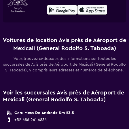
Voitures de location Avis près de Aéroport de
Mexicali (General Rodolfo S. Taboada)
Vous trouvez ci-dessous des informations sur toutes les
succursales de Avis près de Aéroport de Mexicali (General Rodolfo
S. Taboada), y compris leurs adresses et numéros de téléphone.
Voir les succursales Avis près de Aéroport de
Mexicali (General Rodolfo S. Taboada)
Carr. Mesa De Andrade Km 23.5
+52 686 261 6834