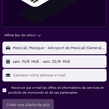
Même lieu de retour
Mexicali, Mexique - Aéroport de Mexicali (General Rodolfo S. Taboada) (MXL)
sam. 15/8
Midi
-
sam. 22/8
Midi
Recevoir par e-mail les offres et informations de services et
produits de momondo et de ses partenaires
Créer une Alerte de prix