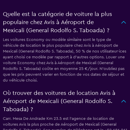
Quelle est la catégorie de voiture la plus
populaire chez Avis à Aéroport de
Mexicali (General Rodolfo S. Taboada) ?
Les voitures Economy ou modèle similaire sont le type de
véhicule de location le plus populaire chez Avis à Aéroport de
Mexicali (General Rodolfo S. Taboada), 50 % de nos utilisateur·ices
ayant choisi ce modèle par rapport à d’autres options. Louer une
voiture Economy chez Avis à Aéroport de Mexicali (General
Rodolfo S. Taboada) coûte en moyenne 25 €/jour. N'oubliez pas
que les prix peuvent varier en fonction de vos dates de séjour et
du véhicule choisi.
Où trouver des voitures de location Avis à
Aéroport de Mexicali (General Rodolfo S.
Taboada) ?
Carr. Mesa De Andrade Km 23.5 est l'agence de location de
voitures Avis la plus proche de Aéroport de Mexicali (General