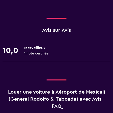
Avis sur Avis
Merveilleux
10,0
1 note certifiée
Louer une voiture à Aéroport de Mexicali
(General Rodolfo S. Taboada) avec Avis -
FAQ