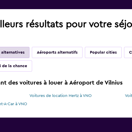
leurs résultats pour votre séj
 alternatives
Aéroports alternatifs
Popular cities
C
ai de la chance
t des voitures à louer à Aéroport de Vilnius
Voitures de location Hertz à VNO
Voi
nt-A-Car à VNO