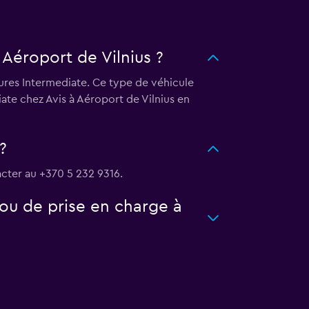
 Aéroport de Vilnius ?
tures Intermediate. Ce type de véhicule
ate chez Avis à Aéroport de Vilnius en
?
acter au +370 5 232 9316.
ou de prise en charge à