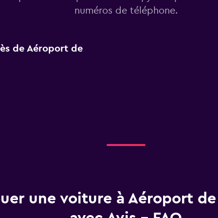
numéros de téléphone.
près de Aéroport de
uer une voiture à Aéroport de 