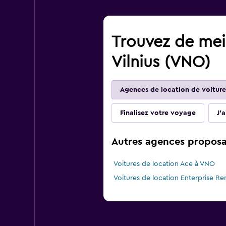
Trouvez de meil
Vilnius (VNO)
Agences de location de voiture
Finalisez votre voyage
J'
Autres agences proposan
Voitures de location Ace à VNO
Voitures de location Enterprise Re