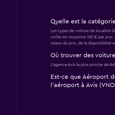
Quelle est la catégorie
Les types de voiture de location l
coûte en moyenne 162 € par jour. 3
raison du prix, de la disponibilité 
Où trouver des voiture
L’agence Avis la plus proche de Aé
Est-ce que Aéroport d
l’aéroport à Avis (VNO