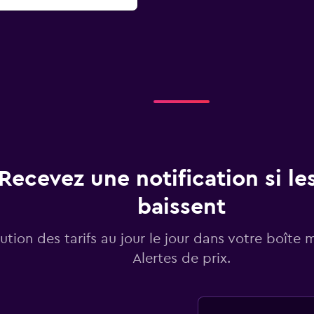
Recevez une notification si les
baissent
lution des tarifs au jour le jour dans votre boîte 
Alertes de prix.