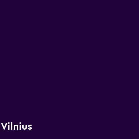
Vilnius