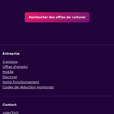
Rechercher des offres de voitures
Entreprise
À propos
Offres d’emploi
Mobile
Discover
Notre fonctionnement
Codes de réduction momondo
Contact
Aide/FAQ