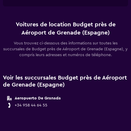
Voitures de location Budget près de
Aéroport de Grenade (Espagne)
Vous trouvez ci-dessous des informations sur toutes les
succursales de Budget près de Aéroport de Grenade (Espagne), y
compris leurs adresses et numéros de téléphone.
Voir les succursales Budget près de Aéroport
de Grenade (Espagne)
Aeropuerto De Granada
+34 958 44 64 55