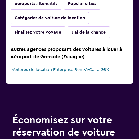
Aéroports alternatifs
Popular cities
Catégories de voiture de location
Finalisez votre voyage
J'ai de la chance
Autres agences proposant des voitures à louer à
Aéroport de Grenade (Espagne)
Voitures de location Enterprise Rent-A-Car à GRX
Économisez sur votre
réservation de voiture