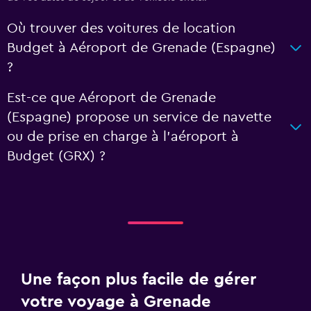
Où trouver des voitures de location
Budget à Aéroport de Grenade (Espagne)
?
Est-ce que Aéroport de Grenade
(Espagne) propose un service de navette
ou de prise en charge à l’aéroport à
Budget (GRX) ?
Une façon plus facile de gérer
votre voyage à Grenade