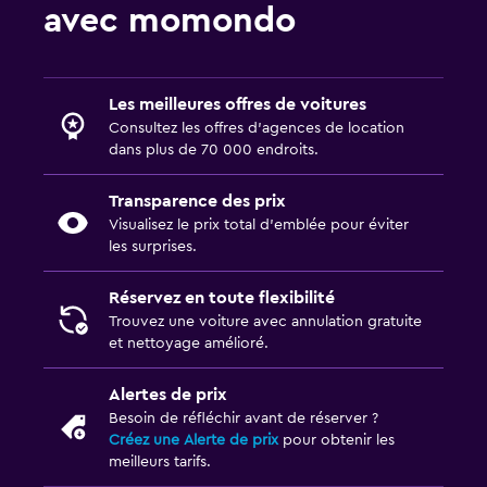
avec momondo
Les meilleures offres de voitures
Consultez les offres d’agences de location
dans plus de 70 000 endroits.
Transparence des prix
Visualisez le prix total d’emblée pour éviter
les surprises.
Réservez en toute flexibilité
Trouvez une voiture avec annulation gratuite
et nettoyage amélioré.
Alertes de prix
Besoin de réfléchir avant de réserver ?
Créez une Alerte de prix
pour obtenir les
meilleurs tarifs.