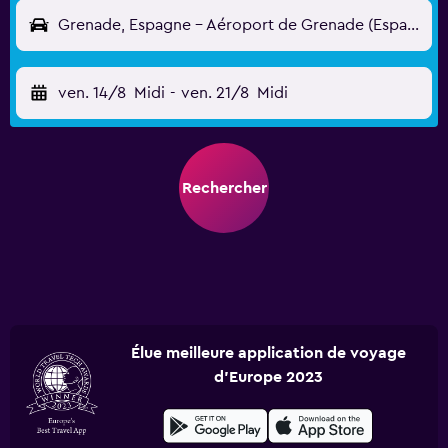
Grenade, Espagne - Aéroport de Grenade (Espagne) (GRX)
ven. 14/8
Midi
-
ven. 21/8
Midi
Rechercher
Élue meilleure application de voyage
d'Europe 2023