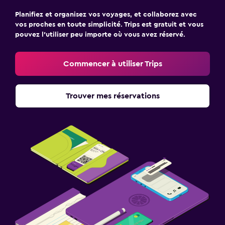
Planifiez et organisez vos voyages, et collaborez avec
vos proches en toute simplicité. Trips est gratuit et vous
pouvez l’utiliser peu importe où vous avez réservé.
Commencer à utiliser Trips
Trouver mes réservations