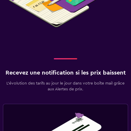
Recevez une notification si les prix baissent
L’évolution des tarifs au jour le jour dans votre boîte mail grâce
aux Alertes de prix.