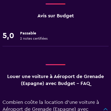
Avis sur Budget
Passable
5,0
2 notes certifiées
Louer une voiture à Aéroport de Grenade
(Espagne) avec Budget - FAQ
Combien coûte la location d’une voiture à
Aéroport de Grenade (Espagne) avec