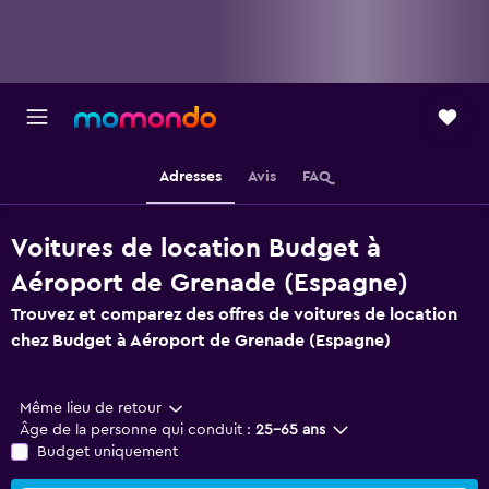
Adresses
Avis
FAQ
Voitures de location Budget à
Aéroport de Grenade (Espagne)
Trouvez et comparez des offres de voitures de location
chez Budget à Aéroport de Grenade (Espagne)
Même lieu de retour
Âge de la personne qui conduit :
25-65 ans
Budget uniquement