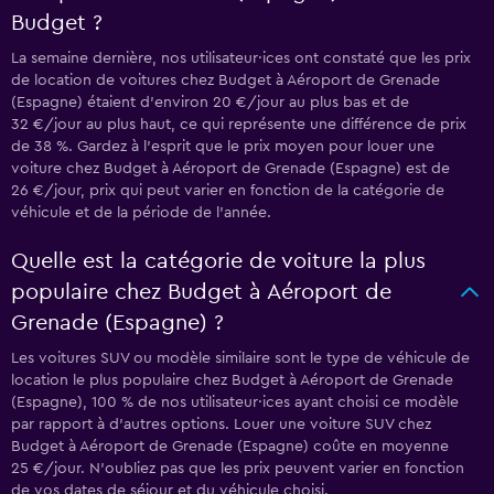
Budget ?
La semaine dernière, nos utilisateur·ices ont constaté que les prix
de location de voitures chez Budget à Aéroport de Grenade
(Espagne) étaient d’environ 20 €/jour au plus bas et de
32 €/jour au plus haut, ce qui représente une différence de prix
de 38 %. Gardez à l’esprit que le prix moyen pour louer une
voiture chez Budget à Aéroport de Grenade (Espagne) est de
26 €/jour, prix qui peut varier en fonction de la catégorie de
véhicule et de la période de l’année.
Quelle est la catégorie de voiture la plus
populaire chez Budget à Aéroport de
Grenade (Espagne) ?
Les voitures SUV ou modèle similaire sont le type de véhicule de
location le plus populaire chez Budget à Aéroport de Grenade
(Espagne), 100 % de nos utilisateur·ices ayant choisi ce modèle
par rapport à d’autres options. Louer une voiture SUV chez
Budget à Aéroport de Grenade (Espagne) coûte en moyenne
25 €/jour. N'oubliez pas que les prix peuvent varier en fonction
de vos dates de séjour et du véhicule choisi.