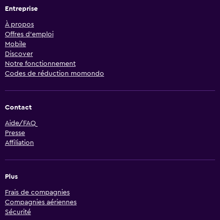
Entreprise
À propos
Offres d’emploi
Mobile
Discover
Notre fonctionnement
Codes de réduction momondo
Contact
Aide/FAQ
Presse
Affiliation
Plus
Frais de compagnies
Compagnies aériennes
Sécurité