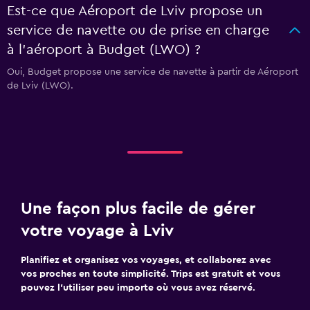
Est-ce que Aéroport de Lviv propose un
service de navette ou de prise en charge
à l’aéroport à Budget (LWO) ?
Oui, Budget propose une service de navette à partir de Aéroport
de Lviv (LWO).
Une façon plus facile de gérer
votre voyage à Lviv
Planifiez et organisez vos voyages, et collaborez avec
vos proches en toute simplicité. Trips est gratuit et vous
pouvez l’utiliser peu importe où vous avez réservé.