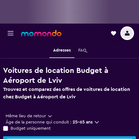
Adresses
FAQ
Voitures de location Budget à
Aéroport de Lviv
Trouvez et comparez des offres de voitures de location
chez Budget à Aéroport de Lviv
Même lieu de retour
Âge de la personne qui conduit :
25-65 ans
Budget uniquement