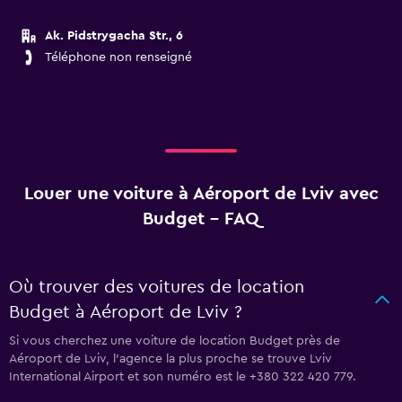
Ak. Pidstrygacha Str., 6
Téléphone non renseigné
Louer une voiture à Aéroport de Lviv avec
Budget - FAQ
Où trouver des voitures de location
Budget à Aéroport de Lviv ?
Si vous cherchez une voiture de location Budget près de
Aéroport de Lviv, l’agence la plus proche se trouve Lviv
International Airport et son numéro est le +380 322 420 779.