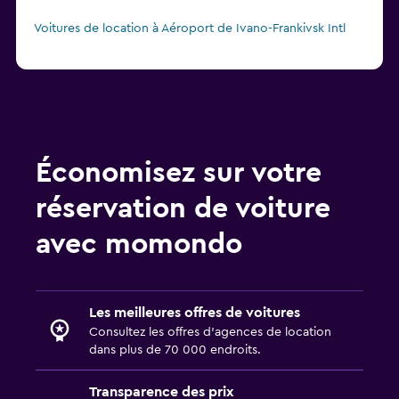
Voitures de location à Aéroport de Ivano-Frankivsk Intl
Économisez sur votre
réservation de voiture
avec momondo
Les meilleures offres de voitures
Consultez les offres d’agences de location
dans plus de 70 000 endroits.
Transparence des prix