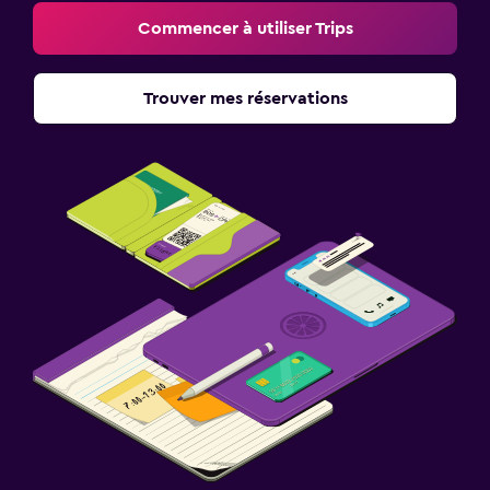
Commencer à utiliser Trips
Trouver mes réservations