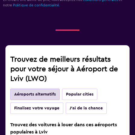
notre
Politique de confidentialité.
Trouvez de meilleurs résultats
pour votre séjour à Aéroport de
Lviv (LWO)
Aéroports alternatifs
Popular cities
Finalisez votre voyage
J'ai de la chance
Trouvez des voitures à louer dans ces aéroports
populaires à Lviv