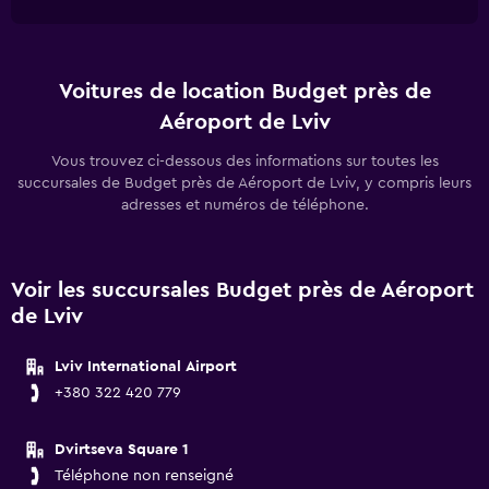
Voitures de location Budget près de
Aéroport de Lviv
Vous trouvez ci-dessous des informations sur toutes les
succursales de Budget près de Aéroport de Lviv, y compris leurs
adresses et numéros de téléphone.
Voir les succursales Budget près de Aéroport
de Lviv
Lviv International Airport
+380 322 420 779
Dvirtseva Square 1
Téléphone non renseigné