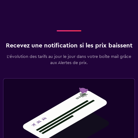
Recevez une notification si les prix baissent
L’évolution des tarifs au jour le jour dans votre boîte mail grâce
aux Alertes de prix.