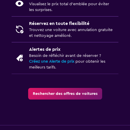
Visualisez le prix total d’emblée pour éviter
les surprises.
Réservez en toute flexibilité
Trouvez une voiture avec annulation gratuite
et nettoyage amélioré.
Alertes de prix
Besoin de réfléchir avant de réserver ?
Créez une Alerte de prix
pour obtenir les
meilleurs tarifs.
Rechercher des offres de voitures