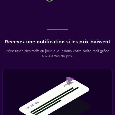
Recevez une notification si les prix baissent
L’évolution des tarifs au jour le jour dans votre boîte mail grâce
aux Alertes de prix.