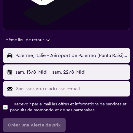
Même lieu de retour
Palerme, Italie - Aéroport de Palermo (Punta Raisi) (PMO)
sam. 15/8
Midi
-
sam. 22/8
Midi
Recevoir par e-mail les offres et informations de services et
produits de momondo et de ses partenaires
Créer une Alerte de prix