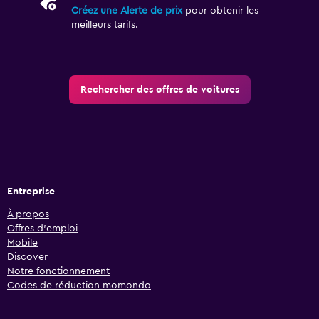
Créez une Alerte de prix
pour obtenir les
meilleurs tarifs.
Rechercher des offres de voitures
Entreprise
À propos
Offres d’emploi
Mobile
Discover
Notre fonctionnement
Codes de réduction momondo