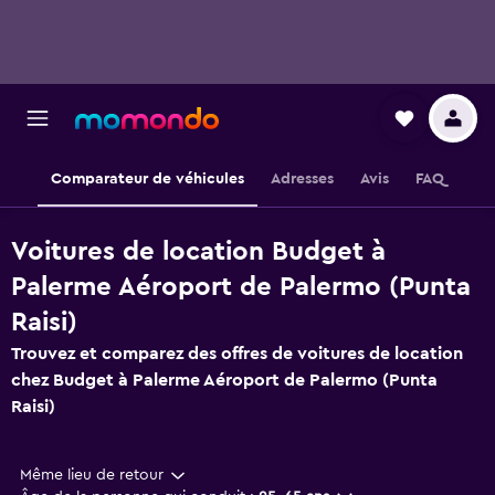
Comparateur de véhicules
Adresses
Avis
FAQ
Voitures de location Budget à
Palerme Aéroport de Palermo (Punta
Raisi)
Trouvez et comparez des offres de voitures de location
chez Budget à Palerme Aéroport de Palermo (Punta
Raisi)
Même lieu de retour