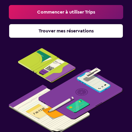
Commencer à utiliser Trips
Trouver mes réservations