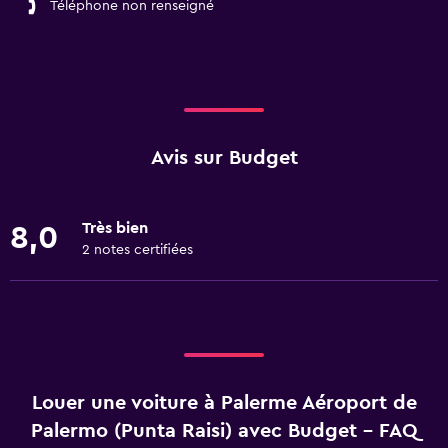
Téléphone non renseigné
Avis sur Budget
Très bien
8,0
2 notes certifiées
Louer une voiture à Palerme Aéroport de
Palermo (Punta Raisi) avec Budget - FAQ