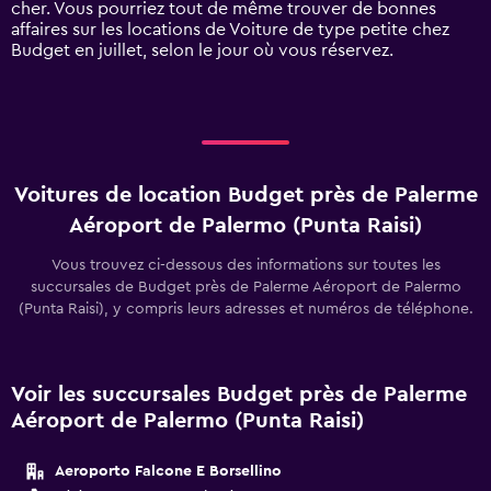
cher. Vous pourriez tout de même trouver de bonnes
0
affaires sur les locations de Voiture de type petite chez
to
Budget en juillet, selon le jour où vous réservez.
75.
Voitures de location Budget près de Palerme
Aéroport de Palermo (Punta Raisi)
Vous trouvez ci-dessous des informations sur toutes les
succursales de Budget près de Palerme Aéroport de Palermo
(Punta Raisi), y compris leurs adresses et numéros de téléphone.
Voir les succursales Budget près de Palerme
Aéroport de Palermo (Punta Raisi)
Aeroporto Falcone E Borsellino