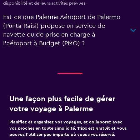
disponibilité et de leurs activités prévues.
Est-ce que Palerme Aéroport de Palermo
(Punta Raisi) propose un service de
navette ou de prise en charge à
l’aéroport à Budget (PMO) ?
Une façon plus facile de gérer
votre voyage à Palerme
Planifiez et organisez vos voyages, et collaborez avec
vos proches en toute simplicité. Trips est gratuit et vous
pouvez l’utiliser peu importe où vous avez réservé.