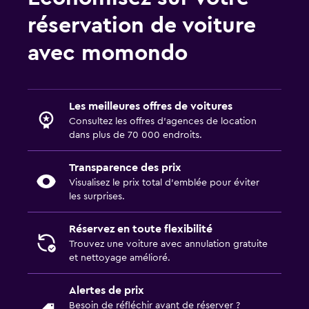
réservation de voiture
avec momondo
Les meilleures offres de voitures
Consultez les offres d’agences de location
dans plus de 70 000 endroits.
Transparence des prix
Visualisez le prix total d’emblée pour éviter
les surprises.
Réservez en toute flexibilité
Trouvez une voiture avec annulation gratuite
et nettoyage amélioré.
Alertes de prix
Besoin de réfléchir avant de réserver ?