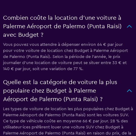
Combien coûte la location d’une voiture à
Palerme Aéroport de Palermo (Punta Raisi)
avec Budget ?
Vous pouvez vous attendre à dépenser environ 64 € par jour
pour votre voiture de location chez Budget à Palerme Aéroport
de Palermo (Punta Raisi). Selon la période de l’année, le prix
journalier d'une location de voiture peut se situer entre 33 € et
140 € par jour, soit une variation de 77 %.
Quelle est la catégorie de voiture la plus
populaire chez Budget à Palerme
Aéroport de Palermo (Punta Raisi) ?
Les types de voiture de location les plus populaires chez Budget à
Palerme Aéroport de Palermo (Punta Raisi) sont les voitures SUV.
Ce type de véhicule coûte en moyenne 66 € par jour. 28 % des
utilisateur·ices préfèrent louer une voiture SUV chez Budget à
Palerme Aéroport de Palermo (Punta Raisi) en raison du prix, de la