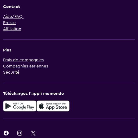
Contact
Aide/FAQ
Presse
Affiliation
Plus
Frais de compagnies
Compagnies aériennes
Sécurité
Téléchargez l’appli momondo