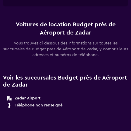
Voitures de location Budget près de
Aéroport de Zadar
Vous trouvez ci-dessous des informations sur toutes les
succursales de Budget près de Aéroport de Zadar, y compris leurs
adresses et numéros de téléphone.
Voir les succursales Budget près de Aéroport
de Zadar
Zadar Airport
Téléphone non renseigné