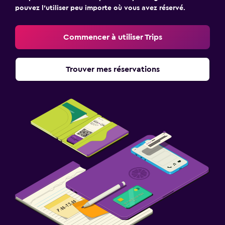
pouvez l’utiliser peu importe où vous avez réservé.
Commencer à utiliser Trips
Trouver mes réservations