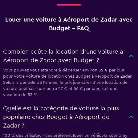
Louer une voiture à Aéroport de Zadar avec
Budget - FAQ
Combien coûte la location d’une voiture à
Aéroport de Zadar avec Budget ?
Vous pouvez vous attendre à dépenser environ 32 € par jour
pour votre voiture de location chez Budget à Aéroport de Zadar.
Selon la période de l’année, le prix journalier d'une location de
voiture peut se situer entre 27 € et 56 € par jour, soit une
variation de 53 %.
Quelle est la catégorie de voiture la plus
populaire chez Budget à Aéroport de
Zadar ?
100 % des utilisateur·ices préfèrent louer un véhicule Economy