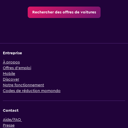
Rechercher des offres de voitures
Entreprise
À propos
Offres d’emploi
Mobile
Discover
Notre fonctionnement
Codes de réduction momondo
Contact
Aide/FAQ
Presse