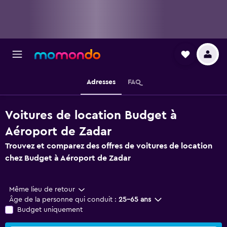
Adresses
FAQ
Voitures de location Budget à
Aéroport de Zadar
Trouvez et comparez des offres de voitures de location
chez Budget à Aéroport de Zadar
Même lieu de retour
Âge de la personne qui conduit :
25-65 ans
Budget uniquement