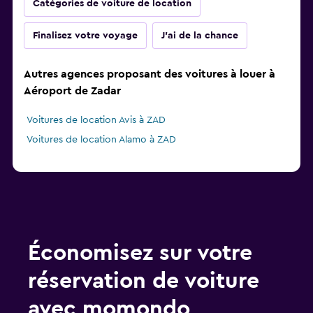
Catégories de voiture de location
Finalisez votre voyage
J'ai de la chance
Autres agences proposant des voitures à louer à
Aéroport de Zadar
Voitures de location Avis à ZAD
Voitures de location Alamo à ZAD
Économisez sur votre
réservation de voiture
avec momondo