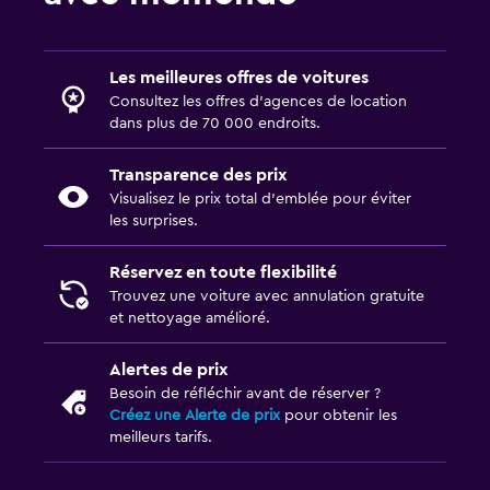
Les meilleures offres de voitures
Consultez les offres d’agences de location
dans plus de 70 000 endroits.
Transparence des prix
Visualisez le prix total d’emblée pour éviter
les surprises.
Réservez en toute flexibilité
Trouvez une voiture avec annulation gratuite
et nettoyage amélioré.
Alertes de prix
Besoin de réfléchir avant de réserver ?
Créez une Alerte de prix
pour obtenir les
meilleurs tarifs.