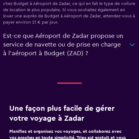
chez Budget à Aéroport de Zadar, ce qui en fait le type de voiture
de location le plus populaire. Si vous souhaitez également en
louer une auprès de Budget à Aéroport de Zadar, attendez-vous à
payer environ 21 € par jour.
Est-ce que Aéroport de Zadar propose un
service de navette ou de prise en charge
à l’aéroport à Budget (ZAD) ?
Une façon plus facile de gérer
votre voyage à Zadar
Planifiez et organisez vos voyages, et collaborez avec
vos proches en toute simplicité. Trips est gratuit et vous