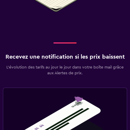
Recevez une notification si les prix baissent
L’évolution des tarifs au jour le jour dans votre boîte mail grâce
aux Alertes de prix.