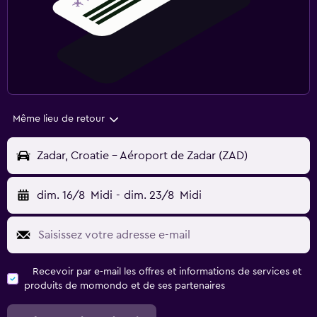
Même lieu de retour
Zadar, Croatie - Aéroport de Zadar (ZAD)
dim. 16/8
Midi
-
dim. 23/8
Midi
Recevoir par e-mail les offres et informations de services et
produits de momondo et de ses partenaires