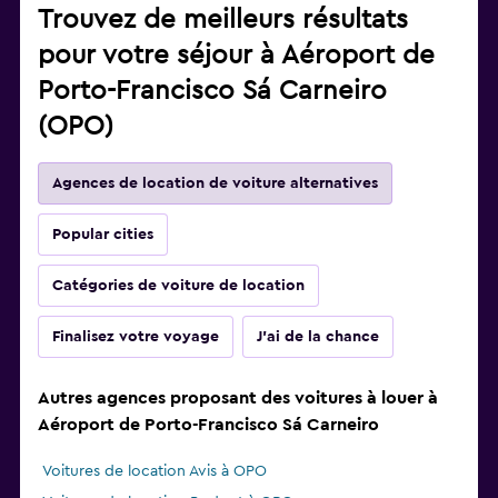
Trouvez de meilleurs résultats
pour votre séjour à Aéroport de
Porto-Francisco Sá Carneiro
(OPO)
Agences de location de voiture alternatives
Popular cities
Catégories de voiture de location
Finalisez votre voyage
J'ai de la chance
Autres agences proposant des voitures à louer à
Aéroport de Porto-Francisco Sá Carneiro
Voitures de location Avis à OPO