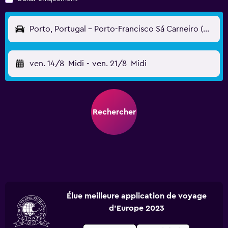
Porto, Portugal - Porto-Francisco Sá Carneiro (OPO)
ven. 14/8
Midi
-
ven. 21/8
Midi
Rechercher
Élue meilleure application de voyage
d'Europe 2023