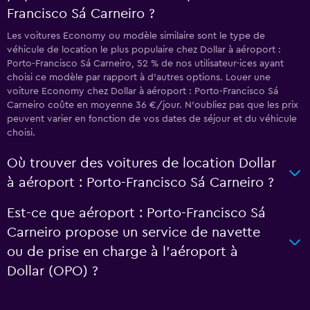
Francisco Sá Carneiro ?
Les voitures Economy ou modèle similaire sont le type de
véhicule de location le plus populaire chez Dollar à aéroport :
Porto-Francisco Sá Carneiro, 52 % de nos utilisateur·ices ayant
choisi ce modèle par rapport à d’autres options. Louer une
voiture Economy chez Dollar à aéroport : Porto-Francisco Sá
Carneiro coûte en moyenne 36 €/jour. N'oubliez pas que les prix
peuvent varier en fonction de vos dates de séjour et du véhicule
choisi.
Où trouver des voitures de location Dollar
à aéroport : Porto-Francisco Sá Carneiro ?
Est-ce que aéroport : Porto-Francisco Sá
Carneiro propose un service de navette
ou de prise en charge à l’aéroport à
Dollar (OPO) ?