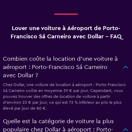
Louer une voiture à Aéroport de Porto-
Francisco Sá Carneiro avec Dollar - FAQ
Combien coûte la location d’une voiture à
aéroport : Porto-Francisco Sá Carneiro
avec Dollar ?
Chez Dollar, une voiture de location à aéroport : Porto-Francisco
Sá Carneiro coûte en moyenne 39 € par jour. Cependant, vous
pouvez trouver des offres de location de voiture à partir
d’environ 23 € par jour, ce qui est 73 % inférieur au prix le plus
élevé par jour de 80 €.
Quelle est la catégorie de voiture la plus
populaire chez Dollar à aéroport : Porto-