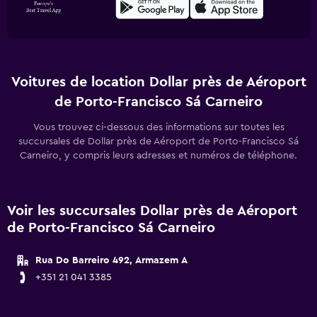
Voitures de location Dollar près de Aéroport
de Porto-Francisco Sá Carneiro
Vous trouvez ci-dessous des informations sur toutes les
succursales de Dollar près de Aéroport de Porto-Francisco Sá
Carneiro, y compris leurs adresses et numéros de téléphone.
Voir les succursales Dollar près de Aéroport
de Porto-Francisco Sá Carneiro
Rua Do Barreiro 492, Armazem A
+351 21 041 3385