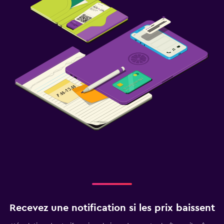
Recevez une notification si les prix baissent