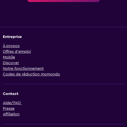
Entreprise
À propos
Offres d’emploi
Mobile
Discover
Notre fonctionnement
Codes de réduction momondo
Contact
Aide/FAQ
Presse
Affiliation