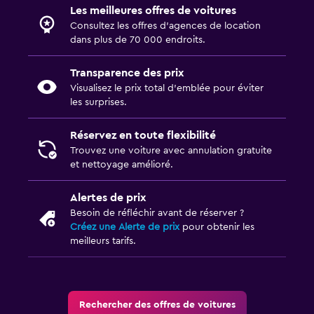
Les meilleures offres de voitures
Consultez les offres d’agences de location
dans plus de 70 000 endroits.
Transparence des prix
Visualisez le prix total d’emblée pour éviter
les surprises.
Réservez en toute flexibilité
Trouvez une voiture avec annulation gratuite
et nettoyage amélioré.
Alertes de prix
Besoin de réfléchir avant de réserver ?
Créez une Alerte de prix
pour obtenir les
meilleurs tarifs.
Rechercher des offres de voitures