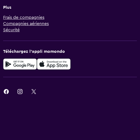
Plus
Frais de compagnies
Compagnies aériennes
Sécurité
Téléchargez l’appli momondo