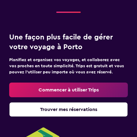
Une façon plus facile de gérer
votre voyage à Porto
Planifiez et organisez vos voyages, et collaborez avec
vos proches en toute simplicité. Trips est gratuit et vous
pouvez l’utiliser peu importe où vous avez réservé.
Commencer à utiliser Trips
Trouver mes réservations