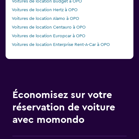
Voitures de location Budget à OPO
Voitures de location Hertz à OPO
Voitures de location Alamo à OPO
Voitures de location Centauro à OPO
Voitures de location Europcar à OPO
Voitures de location Enterprise Rent-A-Car à OPO
Économisez sur votre
réservation de voiture
avec momondo