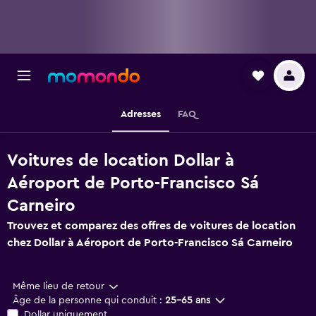
Adresses
FAQ
Voitures de location Dollar à
Aéroport de Porto-Francisco Sá
Carneiro
Trouvez et comparez des offres de voitures de location
chez Dollar à Aéroport de Porto-Francisco Sá Carneiro
Même lieu de retour
Âge de la personne qui conduit :
25-65 ans
Dollar uniquement