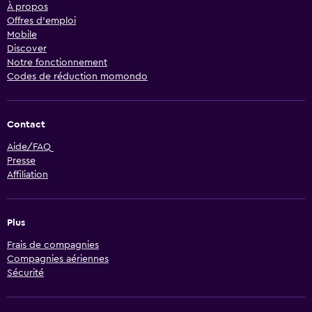
À propos
Offres d’emploi
Mobile
Discover
Notre fonctionnement
Codes de réduction momondo
Contact
Aide/FAQ
Presse
Affiliation
Plus
Frais de compagnies
Compagnies aériennes
Sécurité