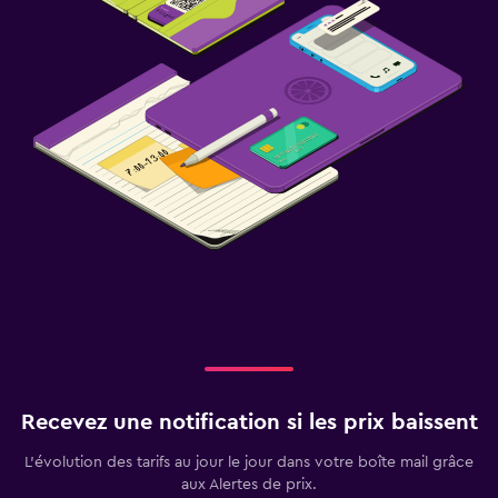
Recevez une notification si les prix baissent
L’évolution des tarifs au jour le jour dans votre boîte mail grâce
aux Alertes de prix.