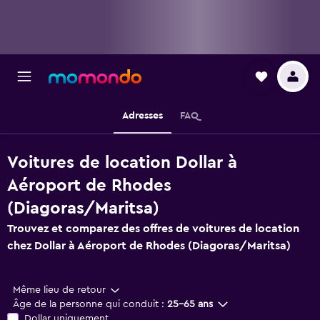
Adresses
FAQ
Voitures de location Dollar à
Aéroport de Rhodes
(Diagoras/Maritsa)
Trouvez et comparez des offres de voitures de location
chez Dollar à Aéroport de Rhodes (Diagoras/Maritsa)
Même lieu de retour
Âge de la personne qui conduit :
25-65 ans
Dollar uniquement