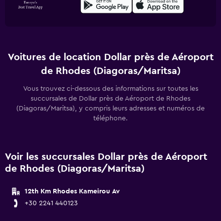
Voitures de location Dollar près de Aéroport
de Rhodes (Diagoras/Maritsa)
Vous trouvez ci-dessous des informations sur toutes les
succursales de Dollar près de Aéroport de Rhodes
(Diagoras/Maritsa), y compris leurs adresses et numéros de
téléphone.
Voir les succursales Dollar près de Aéroport
de Rhodes (Diagoras/Maritsa)
12th Km Rhodes Kameirou Av
+30 2241 440123