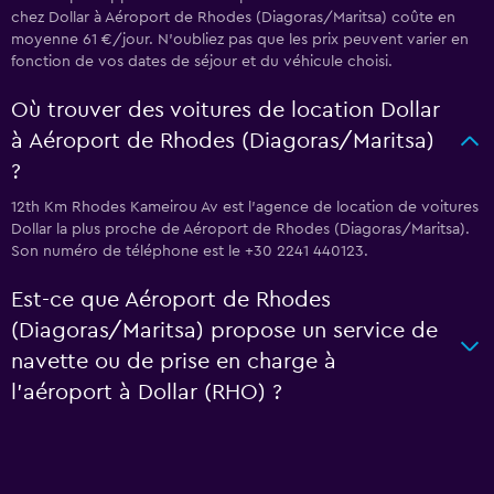
chez Dollar à Aéroport de Rhodes (Diagoras/Maritsa) coûte en
moyenne 61 €/jour. N'oubliez pas que les prix peuvent varier en
fonction de vos dates de séjour et du véhicule choisi.
Où trouver des voitures de location Dollar
à Aéroport de Rhodes (Diagoras/Maritsa)
?
12th Km Rhodes Kameirou Av est l'agence de location de voitures
Dollar la plus proche de Aéroport de Rhodes (Diagoras/Maritsa).
Son numéro de téléphone est le +30 2241 440123.
Est-ce que Aéroport de Rhodes
(Diagoras/Maritsa) propose un service de
navette ou de prise en charge à
l’aéroport à Dollar (RHO) ?