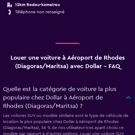
12km Rodou-kameirou
Téléphone non renseigné
Louer une voiture à Aéroport de Rhodes
(Diagoras/Maritsa) avec Dollar - FAQ
Quelle est la catégorie de voiture la plus
populaire chez Dollar à Aéroport de
Rhodes (Diagoras/Maritsa) ?
Les voitures SUV ou modèle similaire sont le type de véhicule de
location le plus populaire chez Dollar à Aéroport de Rhodes
(Diagoras/Maritsa), 56 % de nos utilisateur·ices ayant choisi ce
modèle par rapport à d’autres options. Louer une voiture SUV