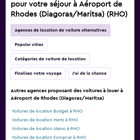
pour votre séjour à Aéroport de
Rhodes (Diagoras/Maritsa) (RHO)
Agences de location de voiture alternatives
Popular cities
Catégories de voiture de location
Finalisez votre voyage
J'ai de la chance
Autres agences proposant des voitures à louer à
Aéroport de Rhodes (Diagoras/Maritsa)
Voitures de location Budget à RHO
Voitures de location Hertz à RHO
Voitures de location Alamo à RHO
Voitures de location Europcar à RHO