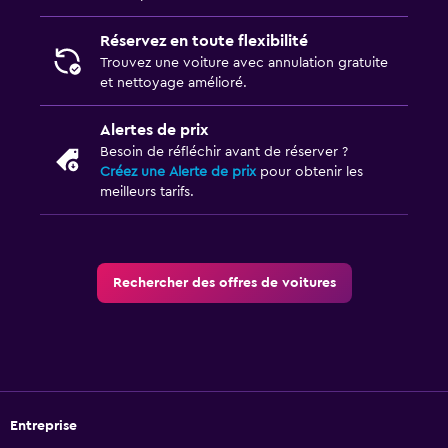
Réservez en toute flexibilité
Trouvez une voiture avec annulation gratuite
et nettoyage amélioré.
Alertes de prix
Besoin de réfléchir avant de réserver ?
Créez une Alerte de prix
pour obtenir les
meilleurs tarifs.
Rechercher des offres de voitures
Entreprise