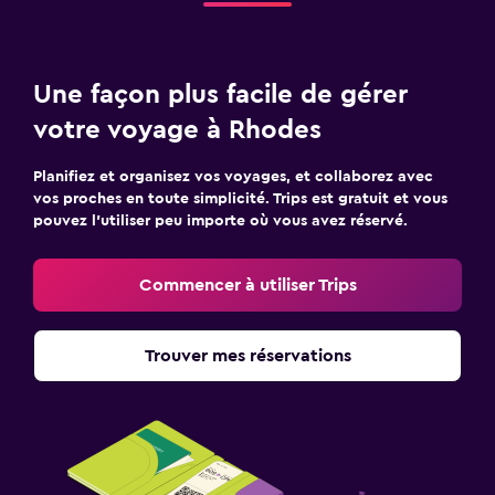
Une façon plus facile de gérer
votre voyage à Rhodes
Planifiez et organisez vos voyages, et collaborez avec
vos proches en toute simplicité. Trips est gratuit et vous
pouvez l’utiliser peu importe où vous avez réservé.
Commencer à utiliser Trips
Trouver mes réservations