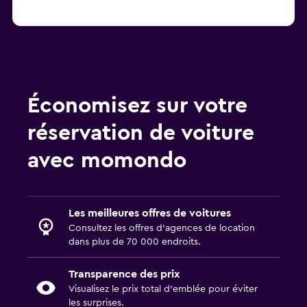
Économisez sur votre
réservation de voiture
avec momondo
Les meilleures offres de voitures
Consultez les offres d’agences de location
dans plus de 70 000 endroits.
Transparence des prix
Visualisez le prix total d’emblée pour éviter
les surprises.