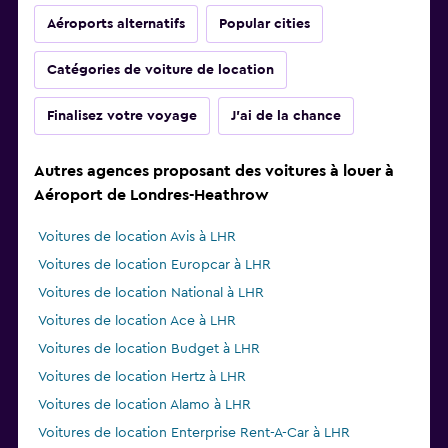
Aéroports alternatifs
Popular cities
Catégories de voiture de location
Finalisez votre voyage
J'ai de la chance
Autres agences proposant des voitures à louer à
Aéroport de Londres-Heathrow
Voitures de location Avis à LHR
Voitures de location Europcar à LHR
Voitures de location National à LHR
Voitures de location Ace à LHR
Voitures de location Budget à LHR
Voitures de location Hertz à LHR
Voitures de location Alamo à LHR
Voitures de location Enterprise Rent-A-Car à LHR