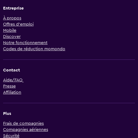
Entreprise
À propos
Offres d’emploi
Mobile
Discover
Notre fonctionnement
Codes de réduction momondo
Contact
Aide/FAQ
Presse
Affiliation
Plus
Frais de compagnies
Compagnies aériennes
Sécurité