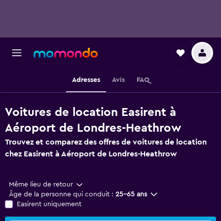
Adresses
Avis
FAQ
Voitures de location Easirent à
Aéroport de Londres-Heathrow
Trouvez et comparez des offres de voitures de location
chez Easirent à Aéroport de Londres-Heathrow
Même lieu de retour
Âge de la personne qui conduit :
25-65 ans
Easirent uniquement