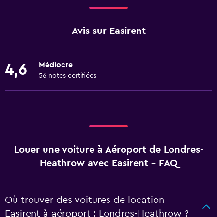
Avis sur Easirent
Médiocre
4,6
56 notes certifiées
Louer une voiture à Aéroport de Londres-
Heathrow avec Easirent - FAQ
Où trouver des voitures de location
Easirent à aéroport : Londres-Heathrow ?