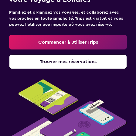
Planifiez et organisez vos voyages, et collaborez avec
vos proches en toute simplicité. Trips est gratuit et vous
pouvez l’utiliser peu importe où vous avez réservé.
Commencer à utiliser Trips
Trouver mes réservations