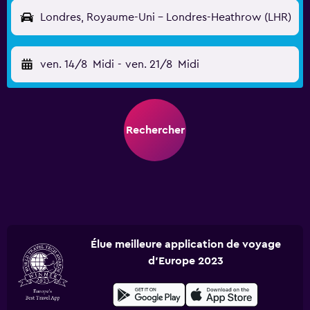
Londres, Royaume-Uni - Londres-Heathrow (LHR)
ven. 14/8
Midi
-
ven. 21/8
Midi
Rechercher
Élue meilleure application de voyage
d'Europe 2023