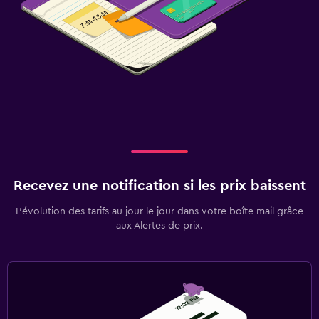
Recevez une notification si les prix baissent
L’évolution des tarifs au jour le jour dans votre boîte mail grâce
aux Alertes de prix.