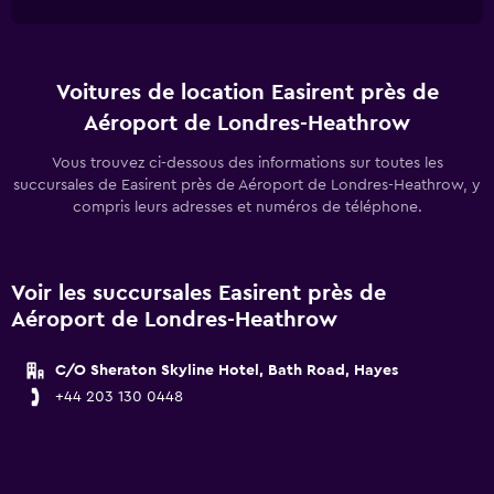
Voitures de location Easirent près de
Aéroport de Londres-Heathrow
Vous trouvez ci-dessous des informations sur toutes les
succursales de Easirent près de Aéroport de Londres-Heathrow, y
compris leurs adresses et numéros de téléphone.
Voir les succursales Easirent près de
Aéroport de Londres-Heathrow
C/O Sheraton Skyline Hotel, Bath Road, Hayes
+44 203 130 0448