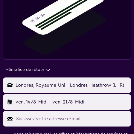
Même lieu de retour
Londres, Royaume-Uni - Londres-Heathrow (LHR)
ven. 14/8
Midi
-
ven. 21/8
Midi