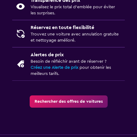
Transparence des prix
Visualisez le prix total d’emblée pour éviter
les surprises.
Réservez en toute flexibilité
Trouvez une voiture avec annulation gratuite
et nettoyage amélioré.
Alertes de prix
Besoin de réfléchir avant de réserver ?
Créez une Alerte de prix
pour obtenir les
meilleurs tarifs.
Rechercher des offres de voitures