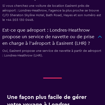
Si vous cherchez une voiture de location Easirent près de
aéroport : Londres-Heathrow, l’agence la plus proche se trouve
C/O Sheraton Skyline Hotel, Bath Road, Hayes et son numéro est
le +44 203 130 0448.
Est-ce que aéroport : Londres-Heathrow
propose un service de navette ou de prise
en charge à l’aéroport à Easirent (LHR) ?
Oui, Easirent propose une service de navette à partir de aéroport
: Londres-Heathrow (LHR).
Une façon plus facile de gérer
votre voyage à Londres