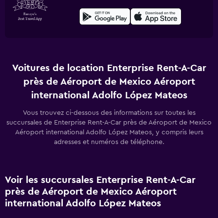
Voitures de location Enterprise Rent-A-Car
près de Aéroport de Mexico Aéroport
international Adolfo López Mateos
Vous trouvez ci-dessous des informations sur toutes les
succursales de Enterprise Rent-A-Car près de Aéroport de Mexico
Aéroport international Adolfo López Mateos, y compris leurs
adresses et numéros de téléphone.
Voir les succursales Enterprise Rent-A-Car
près de Aéroport de Mexico Aéroport
international Adolfo López Mateos