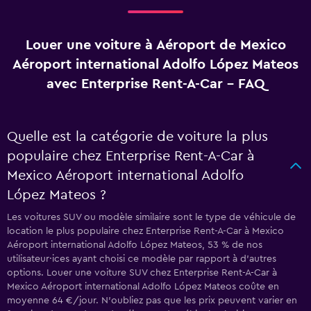
Louer une voiture à Aéroport de Mexico
Aéroport international Adolfo López Mateos
avec Enterprise Rent-A-Car - FAQ
Quelle est la catégorie de voiture la plus
populaire chez Enterprise Rent-A-Car à
Mexico Aéroport international Adolfo
López Mateos ?
Les voitures SUV ou modèle similaire sont le type de véhicule de
location le plus populaire chez Enterprise Rent-A-Car à Mexico
Aéroport international Adolfo López Mateos, 53 % de nos
utilisateur·ices ayant choisi ce modèle par rapport à d’autres
options. Louer une voiture SUV chez Enterprise Rent-A-Car à
Mexico Aéroport international Adolfo López Mateos coûte en
moyenne 64 €/jour. N'oubliez pas que les prix peuvent varier en