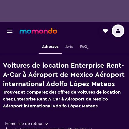
Adresses
Avis
FAQ
Voitures de location Enterprise Rent-
A-Car à Aéroport de Mexico Aéroport
international Adolfo López Mateos
Trouvez et comparez des offres de voitures de location
chez Enterprise Rent-A-Car à Aéroport de Mexico
Aéroport international Adolfo López Mateos
Même lieu de retour