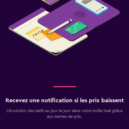
Recevez une notification si les prix baissent
L’évolution des tarifs au jour le jour dans votre boîte mail grâce
aux Alertes de prix.