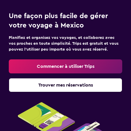
Une façon plus facile de gérer
votre voyage à Mexico
Planifiez et organisez vos voyages, et collaborez avec
vos proches en toute simplicité. Trips est gratuit et vous
pouvez l’utiliser peu importe où vous avez réservé.
Commencer à utiliser Trips
Trouver mes réservations