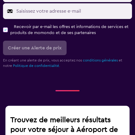
Recevoir par e-mail les offres et informations de services et
produits de momondo et de ses partenaires
Créer une Alerte de prix
En créant une alerte de prix, vous acceptez nos
conditions générales
et
notre
Politique de confidentialité.
Trouvez de meilleurs résultats
pour votre séjour à Aéroport de