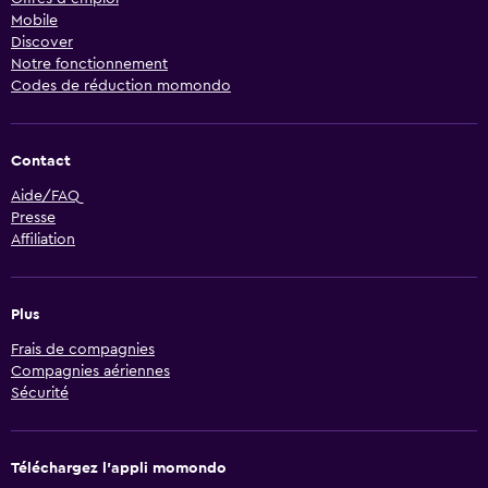
Mobile
Discover
Notre fonctionnement
Codes de réduction momondo
Contact
Aide/FAQ
Presse
Affiliation
Plus
Frais de compagnies
Compagnies aériennes
Sécurité
Téléchargez l’appli momondo