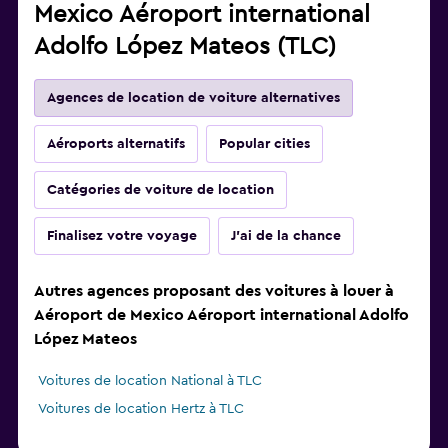
Mexico Aéroport international
Adolfo López Mateos (TLC)
Agences de location de voiture alternatives
Aéroports alternatifs
Popular cities
Catégories de voiture de location
Finalisez votre voyage
J'ai de la chance
Autres agences proposant des voitures à louer à
Aéroport de Mexico Aéroport international Adolfo
López Mateos
Voitures de location National à TLC
Voitures de location Hertz à TLC