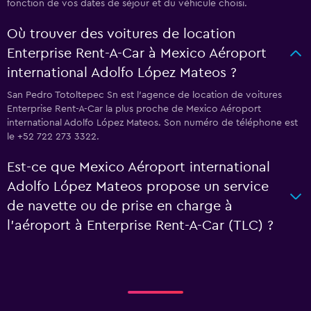
fonction de vos dates de séjour et du véhicule choisi.
Où trouver des voitures de location
Enterprise Rent-A-Car à Mexico Aéroport
international Adolfo López Mateos ?
San Pedro Totoltepec Sn est l'agence de location de voitures
Enterprise Rent-A-Car la plus proche de Mexico Aéroport
international Adolfo López Mateos. Son numéro de téléphone est
le +52 722 273 3322.
Est-ce que Mexico Aéroport international
Adolfo López Mateos propose un service
de navette ou de prise en charge à
l’aéroport à Enterprise Rent-A-Car (TLC) ?