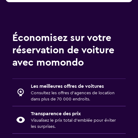
Économisez sur votre
réservation de voiture
avec momondo
Les meilleures offres de voitures
Consultez les offres d’agences de location
dans plus de 70 000 endroits.
Transparence des prix
Visualisez le prix total d’emblée pour éviter
les surprises.