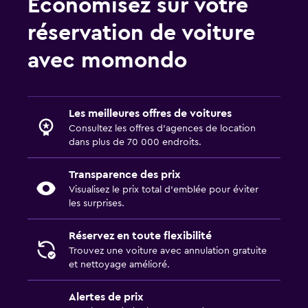
Économisez sur votre
réservation de voiture
avec momondo
Les meilleures offres de voitures
Consultez les offres d’agences de location
dans plus de 70 000 endroits.
Transparence des prix
Visualisez le prix total d’emblée pour éviter
les surprises.
Réservez en toute flexibilité
Trouvez une voiture avec annulation gratuite
et nettoyage amélioré.
Alertes de prix