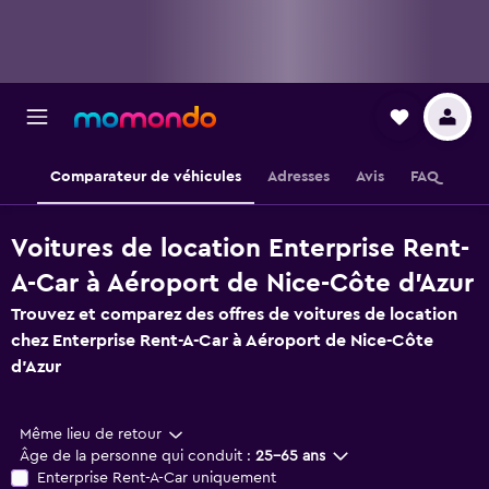
Comparateur de véhicules
Adresses
Avis
FAQ
Voitures de location Enterprise Rent-
A-Car à Aéroport de Nice-Côte d'Azur
Trouvez et comparez des offres de voitures de location
chez Enterprise Rent-A-Car à Aéroport de Nice-Côte
d'Azur
Même lieu de retour
Âge de la personne qui conduit :
25-65 ans
Enterprise Rent-A-Car uniquement