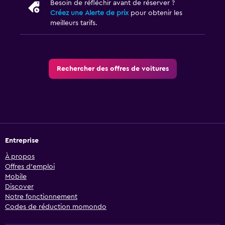
Besoin de réfléchir avant de réserver ?
Créez une Alerte de prix
pour obtenir les
meilleurs tarifs.
Rechercher des offres de voitures
Entreprise
À propos
Offres d’emploi
Mobile
Discover
Notre fonctionnement
Codes de réduction momondo