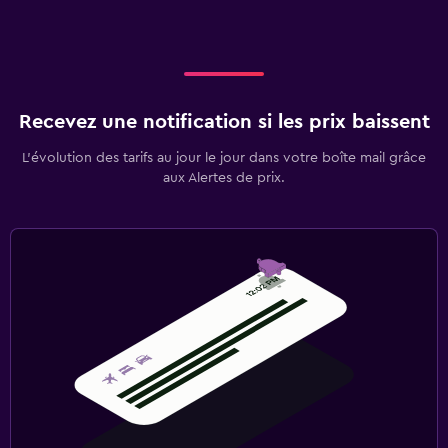
Recevez une notification si les prix baissent
L’évolution des tarifs au jour le jour dans votre boîte mail grâce
aux Alertes de prix.