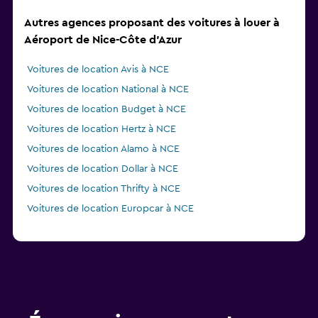
Autres agences proposant des voitures à louer à
Aéroport de Nice-Côte d'Azur
Voitures de location Avis à NCE
Voitures de location National à NCE
Voitures de location Budget à NCE
Voitures de location Hertz à NCE
Voitures de location Alamo à NCE
Voitures de location Dollar à NCE
Voitures de location Thrifty à NCE
Voitures de location Europcar à NCE