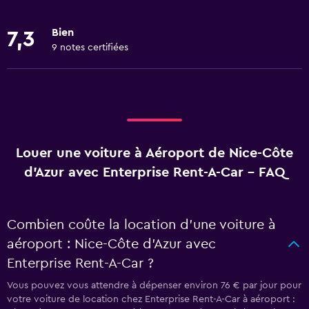
Bien
7,3
9 notes certifiées
Louer une voiture à Aéroport de Nice-Côte
d'Azur avec Enterprise Rent-A-Car - FAQ
Combien coûte la location d’une voiture à
aéroport : Nice-Côte d'Azur avec
Enterprise Rent-A-Car ?
Vous pouvez vous attendre à dépenser environ 76 € par jour pour
votre voiture de location chez Enterprise Rent-A-Car à aéroport :