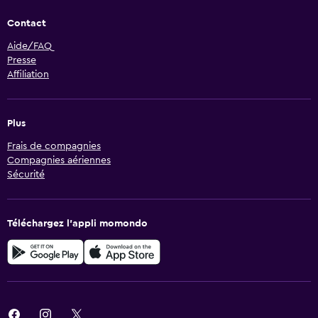
Contact
Aide/FAQ
Presse
Affiliation
Plus
Frais de compagnies
Compagnies aériennes
Sécurité
Téléchargez l’appli momondo