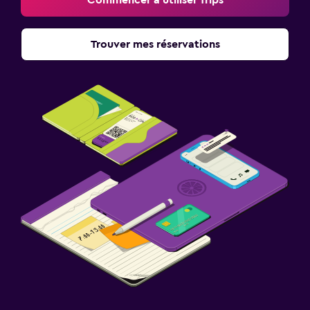
Commencer à utiliser Trips
Trouver mes réservations