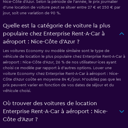
Nice-Côte d'Azur. Selon la période de l’année, le prix journalier
d'une location de voiture peut se situer entre 27 € et 250 € par
jour, soit une variation de 90 %.
Quelle est la catégorie de voiture la plus
populaire chez Enterprise Rent-A-Car à
aéroport : Nice-Côte d'Azur ?
Les voitures Economy ou modèle similaire sont le type de
véhicule de location le plus populaire chez Enterprise Rent-A-Car à
aéroport : Nice-Côte d'Azur, 26 % de nos utilisateur·ices ayant
choisi ce modèle par rapport à d’autres options. Louer une
voiture Economy chez Enterprise Rent-A-Car à aéroport : Nice-
Côte d'Azur coûte en moyenne 84 €/jour. N'oubliez pas que les
prix peuvent varier en fonction de vos dates de séjour et du
véhicule choisi.
Où trouver des voitures de location
Enterprise Rent-A-Car à aéroport : Nice-
Côte d'Azur ?