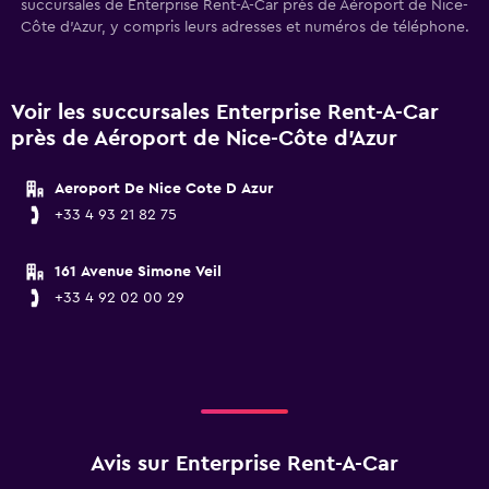
succursales de Enterprise Rent-A-Car près de Aéroport de Nice-
Côte d'Azur, y compris leurs adresses et numéros de téléphone.
Voir les succursales Enterprise Rent-A-Car
près de Aéroport de Nice-Côte d'Azur
Aeroport De Nice Cote D Azur
+33 4 93 21 82 75
161 Avenue Simone Veil
+33 4 92 02 00 29
Avis sur Enterprise Rent-A-Car