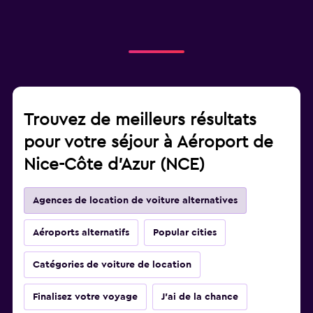
Trouvez de meilleurs résultats
pour votre séjour à Aéroport de
Nice-Côte d'Azur (NCE)
Agences de location de voiture alternatives
Aéroports alternatifs
Popular cities
Catégories de voiture de location
Finalisez votre voyage
J'ai de la chance