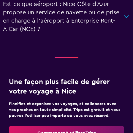
Est-ce que aéroport : Nice-Côte d'Azur
propose un service de navette ou de prise
en charge à l’aéroport à Enterprise Rent-
A-Car (NCE) ?
Une façon plus facile de gérer
votre voyage à Nice
Planifiez et organisez vos voyages, et collaborez avec
vos proches en toute simplicité. Trips est gratuit et vous
pouvez l’utiliser peu importe où vous avez réservé.