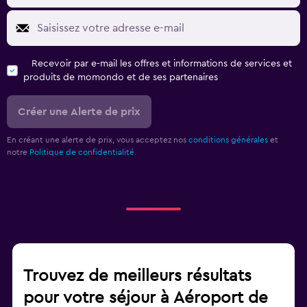
Recevoir par e-mail les offres et informations de services et
produits de momondo et de ses partenaires
Créer une Alerte de prix
En créant une alerte de prix, vous acceptez nos
conditions générales
et
notre
Politique de confidentialité.
Trouvez de meilleurs résultats
pour votre séjour à Aéroport de