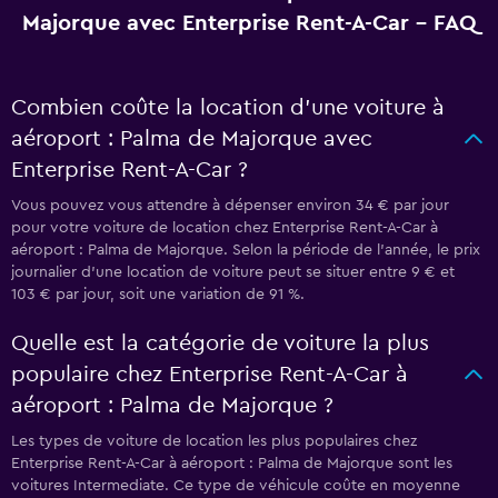
Majorque avec Enterprise Rent-A-Car - FAQ
Combien coûte la location d’une voiture à
aéroport : Palma de Majorque avec
Enterprise Rent-A-Car ?
Vous pouvez vous attendre à dépenser environ 34 € par jour
pour votre voiture de location chez Enterprise Rent-A-Car à
aéroport : Palma de Majorque. Selon la période de l’année, le prix
journalier d'une location de voiture peut se situer entre 9 € et
103 € par jour, soit une variation de 91 %.
Quelle est la catégorie de voiture la plus
populaire chez Enterprise Rent-A-Car à
aéroport : Palma de Majorque ?
Les types de voiture de location les plus populaires chez
Enterprise Rent-A-Car à aéroport : Palma de Majorque sont les
voitures Intermediate. Ce type de véhicule coûte en moyenne