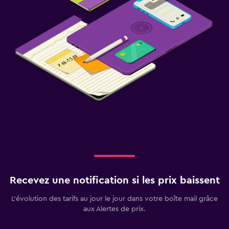
Recevez une notification si les prix baissent
L’évolution des tarifs au jour le jour dans votre boîte mail grâce
aux Alertes de prix.