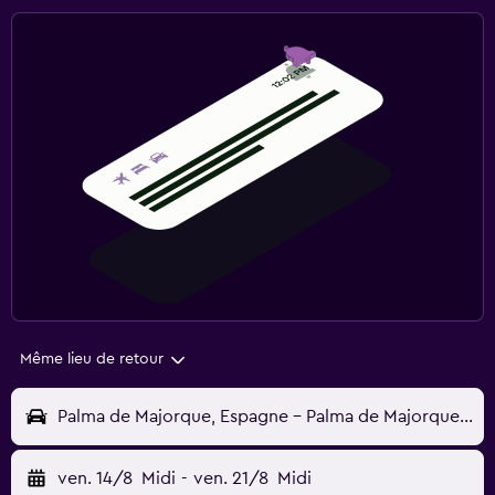
Même lieu de retour
Palma de Majorque, Espagne - Palma de Majorque (PMI)
ven. 14/8
Midi
-
ven. 21/8
Midi