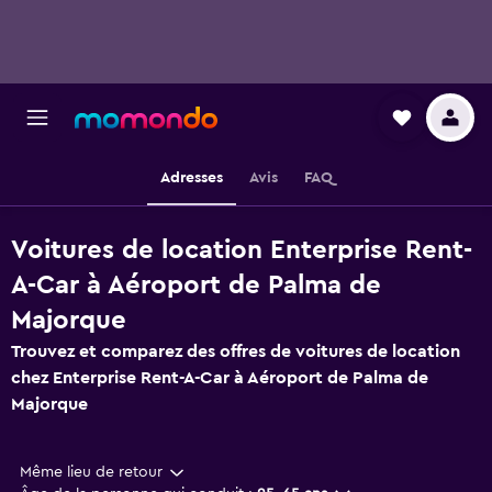
Adresses
Avis
FAQ
Voitures de location Enterprise Rent-
A-Car à Aéroport de Palma de
Majorque
Trouvez et comparez des offres de voitures de location
chez Enterprise Rent-A-Car à Aéroport de Palma de
Majorque
Même lieu de retour