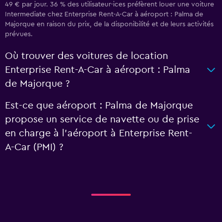
49 € par jour. 36 % des utilisateur·ices préfèrent louer une voiture
Intermediate chez Enterprise Rent-A-Car à aéroport : Palma de
Majorque en raison du prix, de la disponibilité et de leurs activités
prévues.
Où trouver des voitures de location
Enterprise Rent-A-Car à aéroport : Palma
de Majorque ?
Est-ce que aéroport : Palma de Majorque
propose un service de navette ou de prise
en charge à l’aéroport à Enterprise Rent-
A-Car (PMI) ?