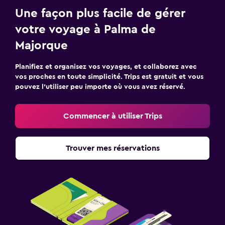
Une façon plus facile de gérer
votre voyage à Palma de
Majorque
Planifiez et organisez vos voyages, et collaborez avec
vos proches en toute simplicité. Trips est gratuit et vous
pouvez l’utiliser peu importe où vous avez réservé.
Commencer à utiliser Trips
Trouver mes réservations