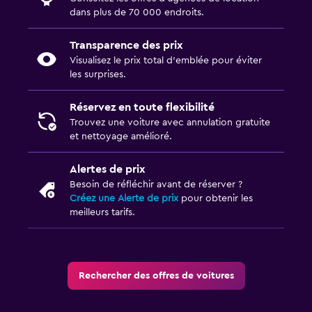
dans plus de 70 000 endroits.
Transparence des prix
Visualisez le prix total d’emblée pour éviter
les surprises.
Réservez en toute flexibilité
Trouvez une voiture avec annulation gratuite
et nettoyage amélioré.
Alertes de prix
Besoin de réfléchir avant de réserver ?
Créez une Alerte de prix
pour obtenir les
meilleurs tarifs.
Rechercher des offres de voitures