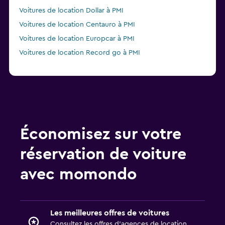
Voitures de location Dollar à PMI
Voitures de location Centauro à PMI
Voitures de location Europcar à PMI
Voitures de location Record go à PMI
Économisez sur votre
réservation de voiture
avec momondo
Les meilleures offres de voitures
Consultez les offres d’agences de location