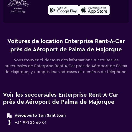
Voitures de location Enterprise Rent-A-Car
près de Aéroport de Palma de Majorque
Vous trouvez ci-dessous des informations sur toutes les
succursales de Enterprise Rent-A-Car près de Aéroport de Palma
de Majorque, y compris leurs adresses et numéros de téléphone.
Voir les succursales Enterprise Rent-A-Car
près de Aéroport de Palma de Majorque
Aeropuerto Son Sant Joan
+34 971 26 60 01