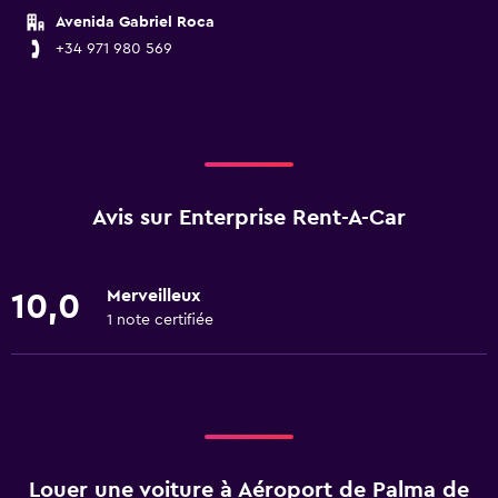
Avenida Gabriel Roca
+34 971 980 569
Avis sur Enterprise Rent-A-Car
Merveilleux
10,0
1 note certifiée
Louer une voiture à Aéroport de Palma de