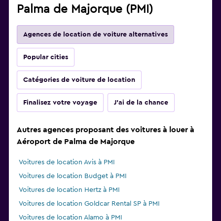
Palma de Majorque (PMI)
Agences de location de voiture alternatives
Popular cities
Catégories de voiture de location
Finalisez votre voyage
J'ai de la chance
Autres agences proposant des voitures à louer à
Aéroport de Palma de Majorque
Voitures de location Avis à PMI
Voitures de location Budget à PMI
Voitures de location Hertz à PMI
Voitures de location Goldcar Rental SP à PMI
Voitures de location Alamo à PMI