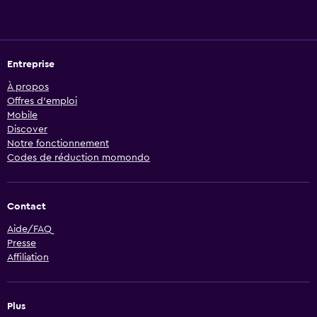
Entreprise
À propos
Offres d’emploi
Mobile
Discover
Notre fonctionnement
Codes de réduction momondo
Contact
Aide/FAQ
Presse
Affiliation
Plus