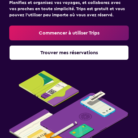
Planifiez et organisez vos voyages, et collaborez avec
vos proches en toute simplicité. Trips est gratuit et vous
pouvez l’utiliser peu importe où vous avez réservé.
Commencer à utiliser Trips
Trouver mes réservations