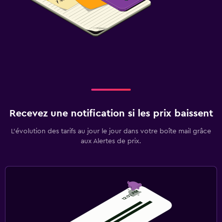
Recevez une notification si les prix baissent
L’évolution des tarifs au jour le jour dans votre boîte mail grâce
aux Alertes de prix.