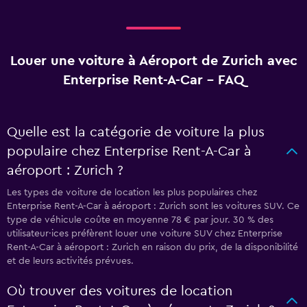
Louer une voiture à Aéroport de Zurich avec
Enterprise Rent-A-Car - FAQ
Quelle est la catégorie de voiture la plus
populaire chez Enterprise Rent-A-Car à
aéroport : Zurich ?
Les types de voiture de location les plus populaires chez
Enterprise Rent-A-Car à aéroport : Zurich sont les voitures SUV. Ce
type de véhicule coûte en moyenne 78 € par jour. 30 % des
utilisateur·ices préfèrent louer une voiture SUV chez Enterprise
Rent-A-Car à aéroport : Zurich en raison du prix, de la disponibilité
et de leurs activités prévues.
Où trouver des voitures de location