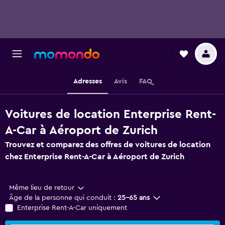
Adresses
Avis
FAQ
Voitures de location Enterprise Rent-
A-Car à Aéroport de Zurich
Trouvez et comparez des offres de voitures de location
chez Enterprise Rent-A-Car à Aéroport de Zurich
Même lieu de retour
Âge de la personne qui conduit :
25-65 ans
Enterprise Rent-A-Car uniquement