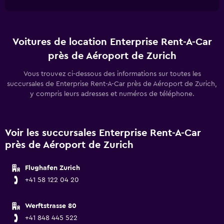
Voitures de location Enterprise Rent-A-Car
près de Aéroport de Zurich
Vous trouvez ci-dessous des informations sur toutes les
succursales de Enterprise Rent-A-Car près de Aéroport de Zurich,
y compris leurs adresses et numéros de téléphone.
Voir les succursales Enterprise Rent-A-Car
près de Aéroport de Zurich
Flughafen Zurich
+41 58 122 04 20
Werftstrasse 80
+41 848 445 522