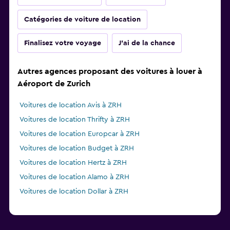
Catégories de voiture de location
Finalisez votre voyage
J'ai de la chance
Autres agences proposant des voitures à louer à
Aéroport de Zurich
Voitures de location Avis à ZRH
Voitures de location Thrifty à ZRH
Voitures de location Europcar à ZRH
Voitures de location Budget à ZRH
Voitures de location Hertz à ZRH
Voitures de location Alamo à ZRH
Voitures de location Dollar à ZRH