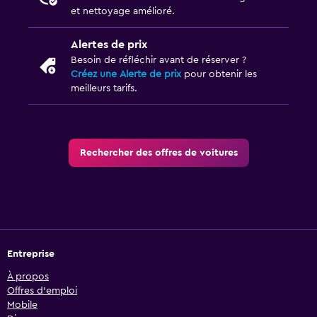
et nettoyage amélioré.
Alertes de prix
Besoin de réfléchir avant de réserver ?
Créez une Alerte de prix
pour obtenir les
meilleurs tarifs.
Rechercher des offres de voitures
Entreprise
À propos
Offres d’emploi
Mobile