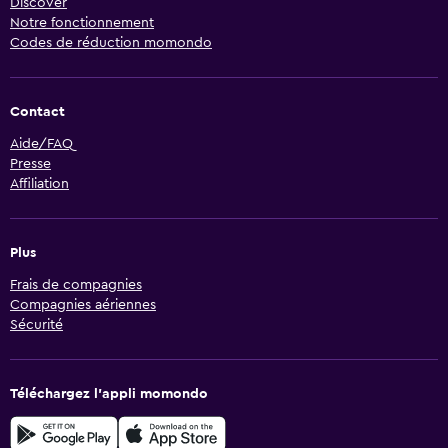
Discover
Notre fonctionnement
Codes de réduction momondo
Contact
Aide/FAQ
Presse
Affiliation
Plus
Frais de compagnies
Compagnies aériennes
Sécurité
Téléchargez l’appli momondo