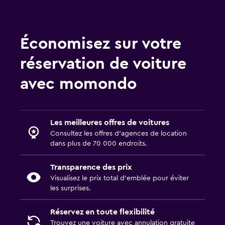
Économisez sur votre
réservation de voiture
avec momondo
Les meilleures offres de voitures
Consultez les offres d’agences de location
dans plus de 70 000 endroits.
Transparence des prix
Visualisez le prix total d’emblée pour éviter
les surprises.
Réservez en toute flexibilité
Trouvez une voiture avec annulation gratuite