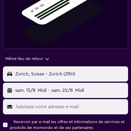
Même lieu de retour
Zurich, Suisse - Zurich (ZRH)
sam. 15/8
Midi
-
sam. 22/8
Midi
Recevoir par e-mail les offres et informations de services et
produits de momondo et de ses partenaires