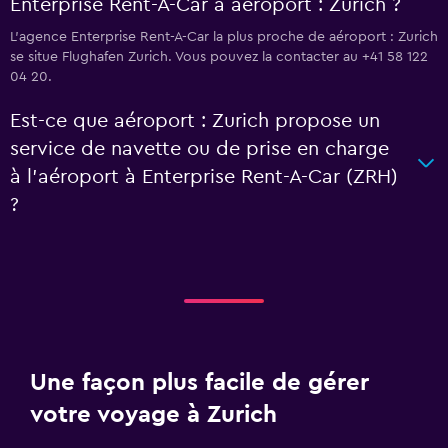
Enterprise Rent-A-Car à aéroport : Zurich ?
L’agence Enterprise Rent-A-Car la plus proche de aéroport : Zurich
se situe Flughafen Zurich. Vous pouvez la contacter au +41 58 122
04 20.
Est-ce que aéroport : Zurich propose un
service de navette ou de prise en charge
à l’aéroport à Enterprise Rent-A-Car (ZRH)
?
Une façon plus facile de gérer
votre voyage à Zurich