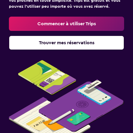
vos proches en toute simplicité. Trips est gratuit et vous
pouvez l’utiliser peu importe où vous avez réservé.
Commencer à utiliser Trips
Trouver mes réservations