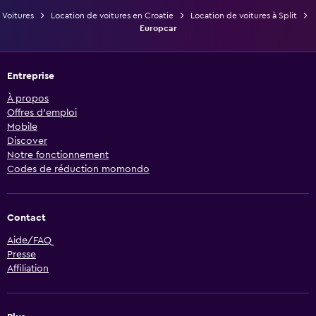
Voitures
Location de voitures en Croatie
Location de voitures à Split
Europcar
Entreprise
À propos
Offres d’emploi
Mobile
Discover
Notre fonctionnement
Codes de réduction momondo
Contact
Aide/FAQ
Presse
Affiliation