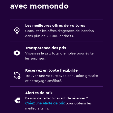
avec momondo
Les meilleures offres de voitures
Consultez les offres d’agences de location
dans plus de 70 000 endroits.
Transparence des prix
Visualisez le prix total d’emblée pour éviter
les surprises.
Réservez en toute flexibilité
Trouvez une voiture avec annulation gratuite
et nettoyage amélioré.
Alertes de prix
Besoin de réfléchir avant de réserver ?
Créez une Alerte de prix
pour obtenir les
meilleurs tarifs.