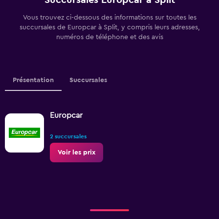
Succursales Europcar à Split
Vous trouvez ci-dessous des informations sur toutes les
succursales de Europcar à Split, y compris leurs adresses,
numéros de téléphone et des avis
Présentation
Succursales
Europcar
2 succursales
Voir les prix