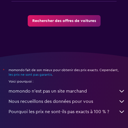
Rechercher des offres de voitures
momondo fait de son mieux pour obtenir des prix exacts. Cependant,
*
les prix ne sont pas garantis
.
Voici pourquoi :
momondo n'est pas un site marchand
Nous recueillons des données pour vous
Pourquoi les prix ne sont-ils pas exacts à 100 % ?