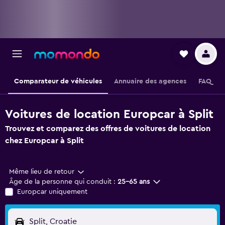
Comparateur de véhicules
Annuaire des agences
FAQ
Voitures de location Europcar à Split
Trouvez et comparez des offres de voitures de location
chez Europcar à Split
Même lieu de retour
Âge de la personne qui conduit :
25-65 ans
Europcar uniquement
Split, Croatie