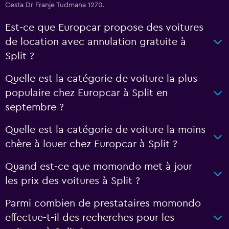
Cesta Dr Franje Tudmana 1270.
Est-ce que Europcar propose des voitures
de location avec annulation gratuite à
Split ?
Quelle est la catégorie de voiture la plus
populaire chez Europcar à Split en
septembre ?
Quelle est la catégorie de voiture la moins
chère à louer chez Europcar à Split ?
Quand est-ce que momondo met à jour
les prix des voitures à Split ?
Parmi combien de prestataires momondo
effectue-t-il des recherches pour les