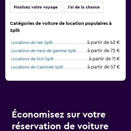
Finalisez votre voyage
J'ai de la chance
Catégories de voiture de location populaires à
Split
à partir de 42 €
Locations de Van Split
à partir de 72 €
Locations de Haut de gamme Split
à partir de 11 €
Locations de SUV Split
à partir de 57 €
Locations de Cabriolet Split
Économisez sur votre
réservation de voiture