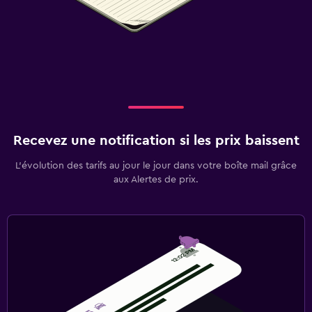
Recevez une notification si les prix baissent
L’évolution des tarifs au jour le jour dans votre boîte mail grâce
aux Alertes de prix.