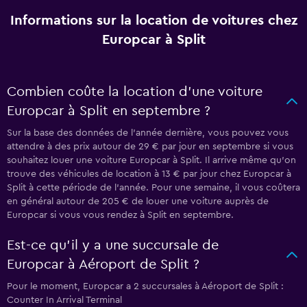
Informations sur la location de voitures chez
Europcar à Split
Combien coûte la location d’une voiture
Europcar à Split en septembre ?
Sur la base des données de l’année dernière, vous pouvez vous
attendre à des prix autour de 29 € par jour en septembre si vous
souhaitez louer une voiture Europcar à Split. Il arrive même qu’on
trouve des véhicules de location à 13 € par jour chez Europcar à
Split à cette période de l’année. Pour une semaine, il vous coûtera
en général autour de 205 € de louer une voiture auprès de
Europcar si vous vous rendez à Split en septembre.
Est-ce qu’il y a une succursale de
Europcar à Aéroport de Split ?
Pour le moment, Europcar a 2 succursales à Aéroport de Split :
Counter In Arrival Terminal