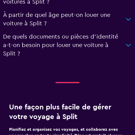
voitures à Split ?
À partir de quel âge peut-on louer une
voiture à Split ?
De quels documents ou pièces d'identité
a-t-on besoin pour louer une voiture à
Split ?
Une façon plus facile de gérer
votre voyage à Split
Planifiez et organisez vos voyages, et collaborez avec