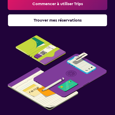
Commencer à utiliser Trips
Trouver mes réservations