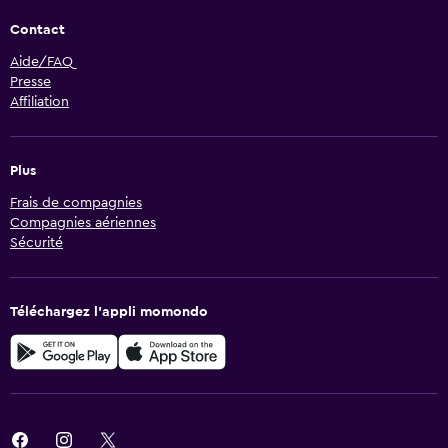
Contact
Aide/FAQ
Presse
Affiliation
Plus
Frais de compagnies
Compagnies aériennes
Sécurité
Téléchargez l’appli momondo