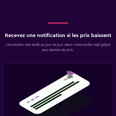
Recevez une notification si les prix baissent
L’évolution des tarifs au jour le jour dans votre boîte mail grâce
aux Alertes de prix.