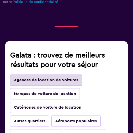
notre
Politique de confidentialité.
Galata : trouvez de meilleurs
résultats pour votre séjour
Agences de location de voitures
Marques de voiture de location
Catégories de voiture de location
Autres quartiers
Aéroports populaires