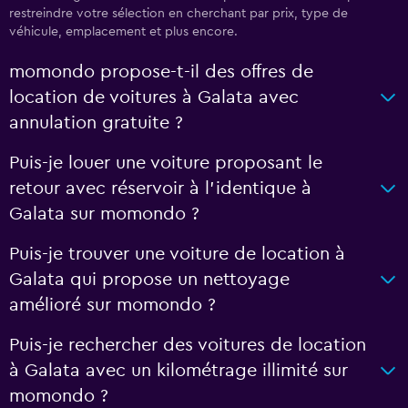
restreindre votre sélection en cherchant par prix, type de
véhicule, emplacement et plus encore.
momondo propose-t-il des offres de
location de voitures à Galata avec
annulation gratuite ?
Puis-je louer une voiture proposant le
retour avec réservoir à l’identique à
Galata sur momondo ?
Puis-je trouver une voiture de location à
Galata qui propose un nettoyage
amélioré sur momondo ?
Puis-je rechercher des voitures de location
à Galata avec un kilométrage illimité sur
momondo ?