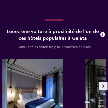
Louez une voiture à proximité de l’un de
ces hôtels populaires à Galata
Consultez les hôtels les plus populaires à Galata