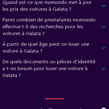
Quand est-ce que momondo met à jour
les prix des voitures à Galata ?
Parmi combien de prestataires momondo
effectue-t-il des recherches pour les
voitures à Galata ?
À partir de quel âge peut-on louer une
voiture à Galata ?
De quels documents ou pièces d'identité
a-t-on besoin pour louer une voiture à
Galata ?