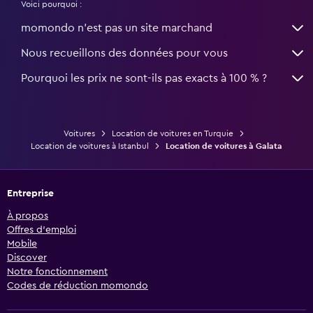
Voici pourquoi :
momondo n'est pas un site marchand
Nous recueillons des données pour vous
Pourquoi les prix ne sont-ils pas exacts à 100 % ?
Voitures
Location de voitures en Turquie
Location de voitures à Istanbul
Location de voitures à Galata
Entreprise
À propos
Offres d’emploi
Mobile
Discover
Notre fonctionnement
Codes de réduction momondo