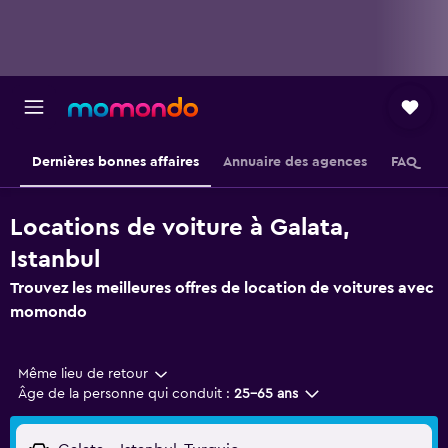
Dernières bonnes affaires
Annuaire des agences
FAQ
Locations de voiture à Galata,
Istanbul
Trouvez les meilleures offres de location de voitures avec
momondo
Même lieu de retour
Âge de la personne qui conduit :
25-65 ans