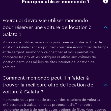
Pourquoi utiliser momondo ?
Pourquoi devrais-je utiliser momondo
pour réserver une voiture de location à
Galata ?
Vous devriez utiliser momondo pour réserver votre voiture de
location à Galata car cela pourrait vous faire économiser du temps
et de l'argent. momondo va chercher et vous permet de
comparer les prix et les politiques relatives aux voitures de
location parmi des milliers de sites Internet de location de
voitures.
Comment momondo peut-il m’aider à
trouver la meilleure offre de location de
voiture à Galata ?
momondo vous permet de trouver des locations de voitures
intéressantes à Galata, en vous proposant d'affiner votre
recherche grâce à de nombreuses options de filtre. Vous pouvez