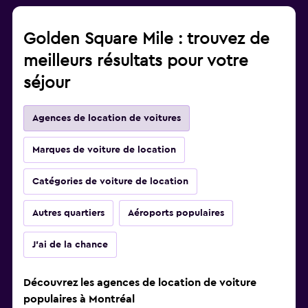
Golden Square Mile : trouvez de
meilleurs résultats pour votre
séjour
Agences de location de voitures
Marques de voiture de location
Catégories de voiture de location
Autres quartiers
Aéroports populaires
J'ai de la chance
Découvrez les agences de location de voiture
populaires à Montréal