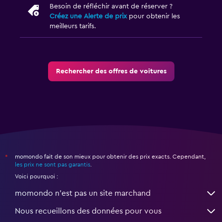
Besoin de réfléchir avant de réserver ?
Créez une Alerte de prix
pour obtenir les
meilleurs tarifs.
Rechercher des offres de voitures
momondo fait de son mieux pour obtenir des prix exacts. Cependant,
*
les prix ne sont pas garantis
.
Voici pourquoi :
momondo n'est pas un site marchand
Nous recueillons des données pour vous