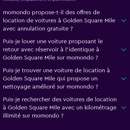
momondo propose-t-il des offres de
location de voitures à Golden Square Mile
avec annulation gratuite ?
Puis-je louer une voiture proposant le
retour avec réservoir à l’identique à
Golden Square Mile sur momondo ?
Puis-je trouver une voiture de location à
Golden Square Mile qui propose un
nettoyage amélioré sur momondo ?
Puis-je rechercher des voitures de location
à Golden Square Mile avec un kilométrage
illimité sur momondo ?