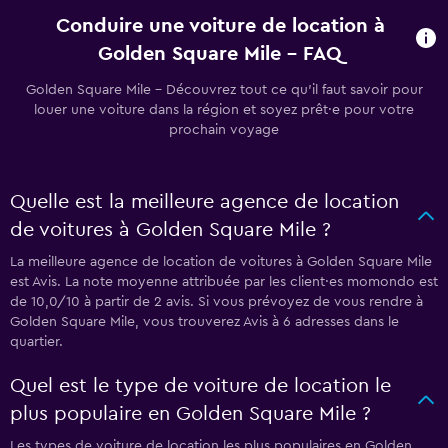
Conduire une voiture de location à
Golden Square Mile - FAQ
Golden Square Mile - Découvrez tout ce qu’il faut savoir pour
louer une voiture dans la région et soyez prêt·e pour votre
prochain voyage
Quelle est la meilleure agence de location
de voitures à Golden Square Mile ?
La meilleure agence de location de voitures à Golden Square Mile
est Avis. La note moyenne attribuée par les client·es momondo est
de 10,0/10 à partir de 2 avis. Si vous prévoyez de vous rendre à
Golden Square Mile, vous trouverez Avis à 6 adresses dans le
quartier.
Quel est le type de voiture de location le
plus populaire en Golden Square Mile ?
Les types de voiture de location les plus populaires en Golden