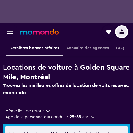
Dernières bonnes affaires
Annuaire des agences
FAQ
Locations de voiture à Golden Square
Mile, Montréal
Trouvez les meilleures offres de location de voitures avec
momondo
Même lieu de retour
Âge de la personne qui conduit :
25-65 ans