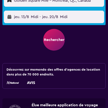
Golden Square Mile - Montréal, QC, Canada
jeu. 13/8
Midi
-
jeu. 20/8
Midi
Rechercher
Découvrez sur momondo des offres d'agences de location
dans plus de 70 000 endroits.
Élue meilleure application de voyage