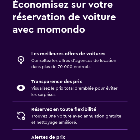
Économisez sur votre
réservation de voiture
avec momondo
Les meilleures offres de voitures
Consultez les offres d’agences de location
dans plus de 70 000 endroits.
Transparence des prix
Visualisez le prix total d’emblée pour éviter
les surprises.
Réservez en toute flexibilité
Trouvez une voiture avec annulation gratuite
et nettoyage amélioré.
Alertes de prix