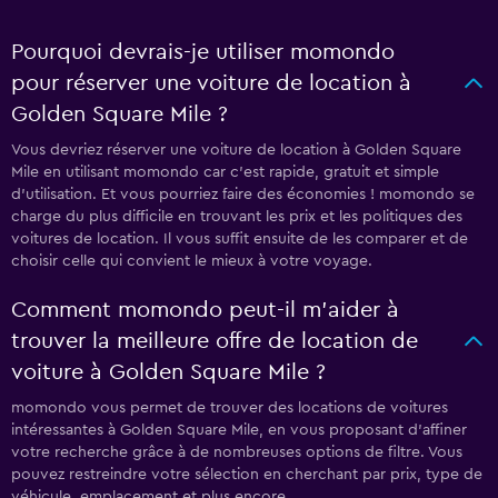
Pourquoi devrais-je utiliser momondo
pour réserver une voiture de location à
Golden Square Mile ?
Vous devriez réserver une voiture de location à Golden Square
Mile en utilisant momondo car c'est rapide, gratuit et simple
d'utilisation. Et vous pourriez faire des économies ! momondo se
charge du plus difficile en trouvant les prix et les politiques des
voitures de location. Il vous suffit ensuite de les comparer et de
choisir celle qui convient le mieux à votre voyage.
Comment momondo peut-il m’aider à
trouver la meilleure offre de location de
voiture à Golden Square Mile ?
momondo vous permet de trouver des locations de voitures
intéressantes à Golden Square Mile, en vous proposant d'affiner
votre recherche grâce à de nombreuses options de filtre. Vous
pouvez restreindre votre sélection en cherchant par prix, type de
véhicule, emplacement et plus encore.