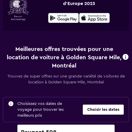
d'Europe 2023
Meilleures offres trouvées pour une
location de voiture à Golden Square Mile,
Montréal
Trouvez de super offres sur une grande variété de voitures de
location à Golden Square Mile, Montréal
Choisissez vos dates de
voyage pour trouver les
Choisir les dates
meilleurs prix