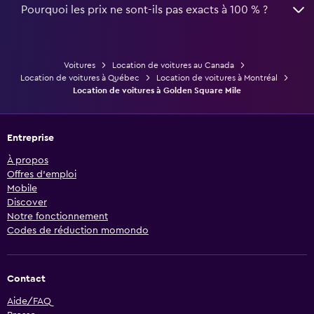
Pourquoi les prix ne sont-ils pas exacts à 100 % ?
Voitures
Location de voitures au Canada
Location de voitures à Québec
Location de voitures à Montréal
Location de voitures à Golden Square Mile
Entreprise
À propos
Offres d’emploi
Mobile
Discover
Notre fonctionnement
Codes de réduction momondo
Contact
Aide/FAQ