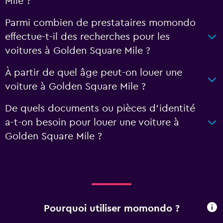
Mile ?
Parmi combien de prestataires momondo
effectue-t-il des recherches pour les
voitures à Golden Square Mile ?
À partir de quel âge peut-on louer une
voiture à Golden Square Mile ?
De quels documents ou pièces d'identité
a-t-on besoin pour louer une voiture à
Golden Square Mile ?
Pourquoi utiliser momondo ?