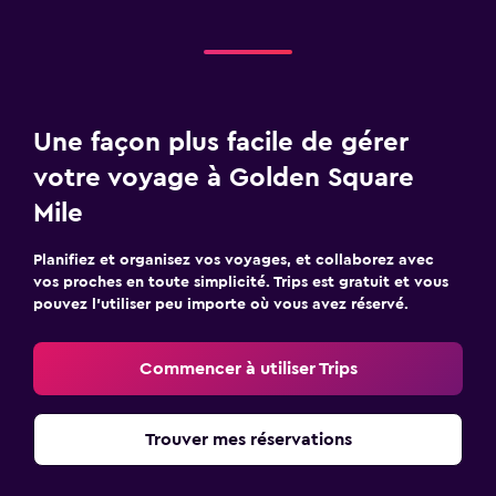
Une façon plus facile de gérer
votre voyage à Golden Square
Mile
Planifiez et organisez vos voyages, et collaborez avec
vos proches en toute simplicité. Trips est gratuit et vous
pouvez l’utiliser peu importe où vous avez réservé.
Commencer à utiliser Trips
Trouver mes réservations