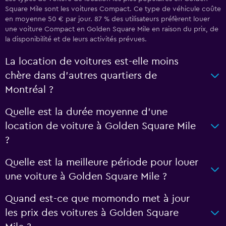
Square Mile sont les voitures Compact. Ce type de véhicule coûte
en moyenne 50 € par jour. 87 % des utilisateurs préfèrent louer
une voiture Compact en Golden Square Mile en raison du prix, de
la disponibilité et de leurs activités prévues.
La location de voitures est-elle moins
chère dans d’autres quartiers de
Montréal ?
Quelle est la durée moyenne d’une
location de voiture à Golden Square Mile
?
Quelle est la meilleure période pour louer
une voiture à Golden Square Mile ?
Quand est-ce que momondo met à jour
les prix des voitures à Golden Square