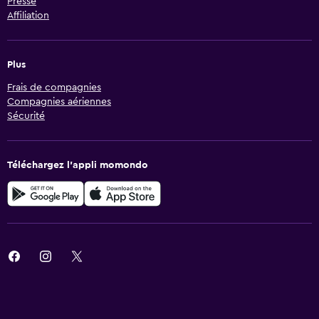
Presse
Affiliation
Plus
Frais de compagnies
Compagnies aériennes
Sécurité
Téléchargez l’appli momondo