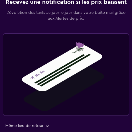
Recevez une notification si les prix baissent
L’évolution des tarifs au jour le jour dans votre boîte mail grâce
aux Alertes de prix.
Même lieu de retour