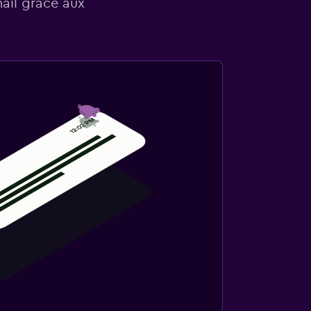
mail grâce aux