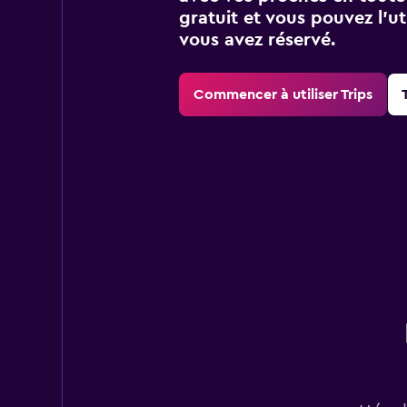
gratuit et vous pouvez l’ut
vous avez réservé.
Commencer à utiliser Trips