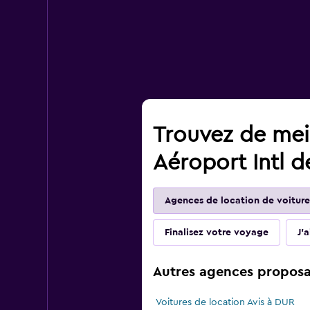
Trouvez de meil
Aéroport Intl 
Agences de location de voiture
Finalisez votre voyage
J'
Autres agences proposan
Voitures de location Avis à DUR