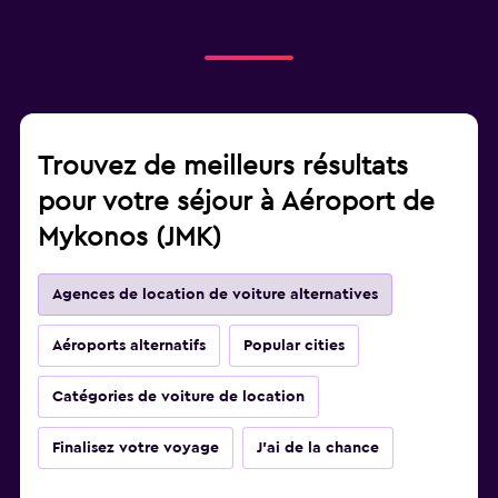
Trouvez de meilleurs résultats
pour votre séjour à Aéroport de
Mykonos (JMK)
Agences de location de voiture alternatives
Aéroports alternatifs
Popular cities
Catégories de voiture de location
Finalisez votre voyage
J'ai de la chance