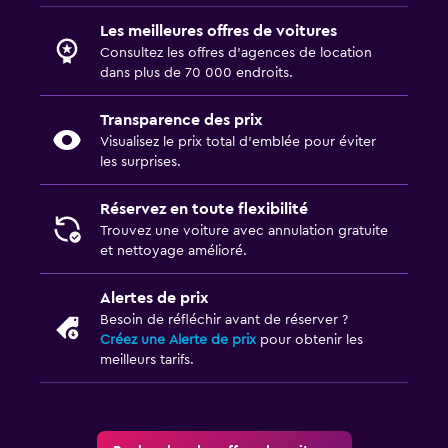
Les meilleures offres de voitures
Consultez les offres d’agences de location
dans plus de 70 000 endroits.
Transparence des prix
Visualisez le prix total d’emblée pour éviter
les surprises.
Réservez en toute flexibilité
Trouvez une voiture avec annulation gratuite
et nettoyage amélioré.
Alertes de prix
Besoin de réfléchir avant de réserver ?
Créez une Alerte de prix
pour obtenir les
meilleurs tarifs.