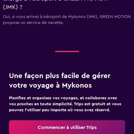
(JMK) ?
Oui, si vous arrivez à Aéroport de Mykonos (JMK), GREEN MOTION
propose un service de navette.
Une façon plus facile de gérer
votre voyage à Mykonos
Planifiez et organisez vos voyages, et collaborez avec
vos proches en toute simplicité. Trips est gratuit et vous
pouvez l’utiliser peu importe où vous avez réservé.
Commencer à utiliser Trips