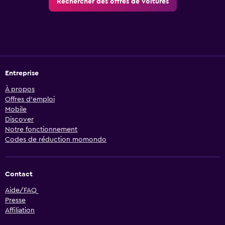
Rechercher des offres de voitures
Entreprise
À propos
Offres d’emploi
Mobile
Discover
Notre fonctionnement
Codes de réduction momondo
Contact
Aide/FAQ
Presse
Affiliation