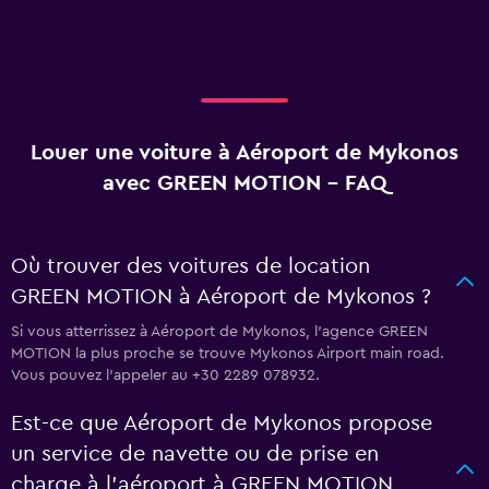
Louer une voiture à Aéroport de Mykonos
avec GREEN MOTION - FAQ
Où trouver des voitures de location
GREEN MOTION à Aéroport de Mykonos ?
Si vous atterrissez à Aéroport de Mykonos, l’agence GREEN
MOTION la plus proche se trouve Mykonos Airport main road.
Vous pouvez l’appeler au +30 2289 078932.
Est-ce que Aéroport de Mykonos propose
un service de navette ou de prise en
charge à l’aéroport à GREEN MOTION