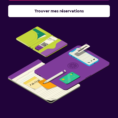
Trouver mes réservations