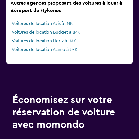
Autres agences proposant des voitures à louer à
Aéroport de Mykonos
Voitures de location Avis à JMK
Voitures de location Budget à JMK
Voitures de location Hertz à JMK
Voitures de location Alamo à JMK
Économisez sur votre
réservation de voiture
avec momondo