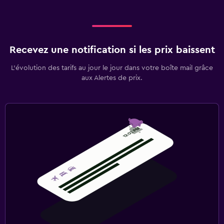
Recevez une notification si les prix baissent
L’évolution des tarifs au jour le jour dans votre boîte mail grâce
aux Alertes de prix.