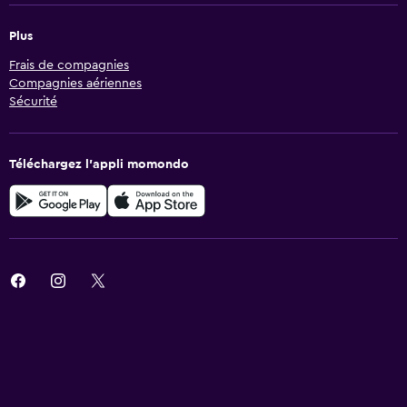
Plus
Frais de compagnies
Compagnies aériennes
Sécurité
Téléchargez l’appli momondo