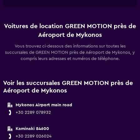
Voitures de location GREEN MOTION près de
Aéroport de Mykonos
Vous trouvez ci-dessous des informations sur toutes les
succursales de GREEN MOTION près de Aéroport de Mykonos, y
compris leurs adresses et numéros de téléphone.
Voir les succursales GREEN MOTION près de
Aéroport de Mykonos
Mykonos Airport main road
+30 2289 078932
Kaminaki 84600
+30 2289 026024