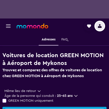
Adresses
FAQ
Voitures de location GREEN MOTION
à Aéroport de Mykonos
Trouvez et comparez des offres de voitures de location
chez GREEN MOTION à Aéroport de Mykonos
Même lieu de retour
Âge de la personne qui conduit :
25-65 ans
GREEN MOTION uniquement