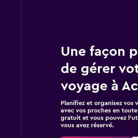
Une façon pl
de gérer vo
voyage à A
Planifiez et organisez vos 
avec vos proches en toute s
gratuit et vous pouvez l’ut
vous avez réservé.