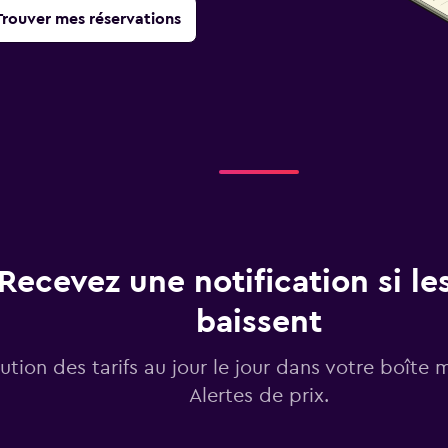
Trouver mes réservations
Recevez une notification si les
baissent
lution des tarifs au jour le jour dans votre boîte 
Alertes de prix.