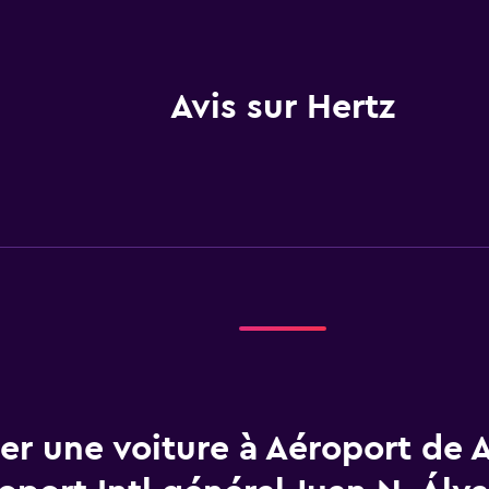
Avis sur Hertz
er une voiture à Aéroport de 