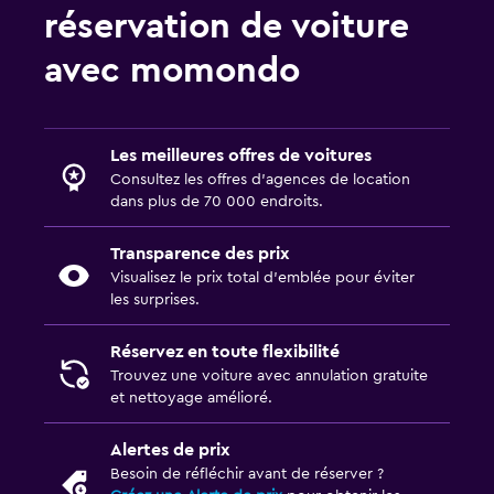
réservation de voiture
avec momondo
Les meilleures offres de voitures
Consultez les offres d’agences de location
dans plus de 70 000 endroits.
Transparence des prix
Visualisez le prix total d’emblée pour éviter
les surprises.
Réservez en toute flexibilité
Trouvez une voiture avec annulation gratuite
et nettoyage amélioré.
Alertes de prix
Besoin de réfléchir avant de réserver ?