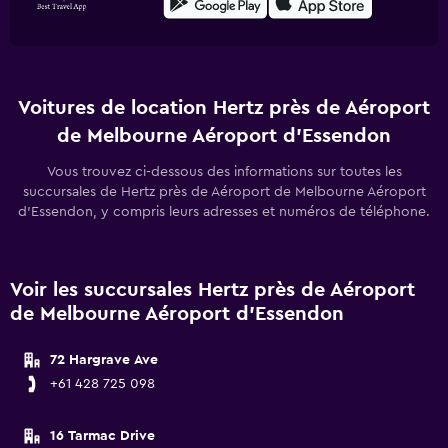
Voitures de location Hertz près de Aéroport
de Melbourne Aéroport d'Essendon
Vous trouvez ci-dessous des informations sur toutes les
succursales de Hertz près de Aéroport de Melbourne Aéroport
d'Essendon, y compris leurs adresses et numéros de téléphone.
Voir les succursales Hertz près de Aéroport
de Melbourne Aéroport d'Essendon
72 Hargrave Ave
+61 428 725 098
16 Tarmac Drive