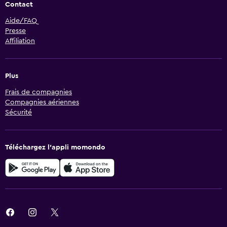
Contact
Aide/FAQ
Presse
Affiliation
Plus
Frais de compagnies
Compagnies aériennes
Sécurité
Téléchargez l’appli momondo