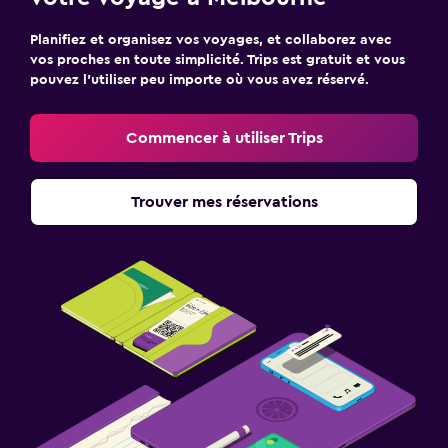
Planifiez et organisez vos voyages, et collaborez avec
vos proches en toute simplicité. Trips est gratuit et vous
pouvez l’utiliser peu importe où vous avez réservé.
Commencer à utiliser Trips
Trouver mes réservations