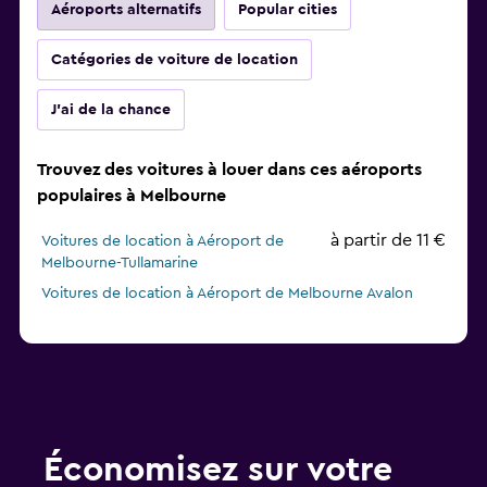
Aéroports alternatifs
Popular cities
Catégories de voiture de location
J'ai de la chance
Trouvez des voitures à louer dans ces aéroports
populaires à Melbourne
à partir de 11 €
Voitures de location à Aéroport de
Melbourne-Tullamarine
Voitures de location à Aéroport de Melbourne Avalon
Économisez sur votre