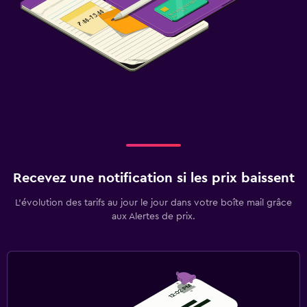
Recevez une notification si les prix baissent
L’évolution des tarifs au jour le jour dans votre boîte mail grâce
aux Alertes de prix.