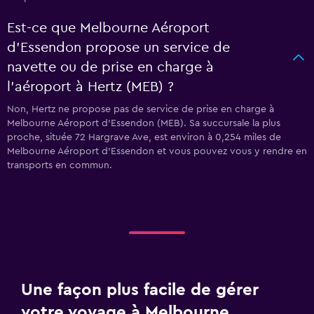
Est-ce que Melbourne Aéroport
d'Essendon propose un service de
navette ou de prise en charge à
l’aéroport à Hertz (MEB) ?
Non, Hertz ne propose pas de service de prise en charge à
Melbourne Aéroport d'Essendon (MEB). Sa succursale la plus
proche, située 72 Hargrave Ave, est environ à 0,254 miles de
Melbourne Aéroport d'Essendon et vous pouvez vous y rendre en
transports en commun.
Une façon plus facile de gérer
votre voyage à Melbourne