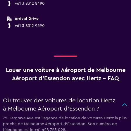
+61 3 8312 8490
Arrival Drive
+61 3 8312 9590
Louer une voiture à Aéroport de Melbourne
Aéroport d'Essendon avec Hertz - FAQ
Où trouver des voitures de location Hertz
à Melbourne Aéroport d'Essendon ?
72 Hargrave Ave est l'agence de location de voitures Hertz la plus
proche de Melbourne Aéroport d'Essendon. Son numéro de
téléphone est le +61 428 725 098.