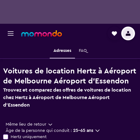
Adresses
FAQ
Voitures de location Hertz à Aéroport
de Melbourne Aéroport d'Essendon
Trouvez et comparez des offres de voitures de location
chez Hertz à Aéroport de Melbourne Aéroport
d'Essendon
Même lieu de retour
Âge de la personne qui conduit :
25-65 ans
Hertz uniquement