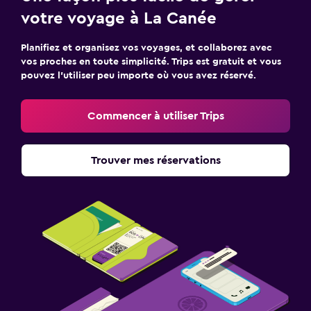
votre voyage à La Canée
Planifiez et organisez vos voyages, et collaborez avec
vos proches en toute simplicité. Trips est gratuit et vous
pouvez l’utiliser peu importe où vous avez réservé.
Commencer à utiliser Trips
Trouver mes réservations