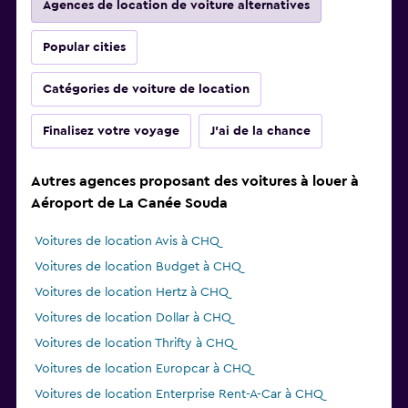
Agences de location de voiture alternatives
Popular cities
Catégories de voiture de location
Finalisez votre voyage
J'ai de la chance
Autres agences proposant des voitures à louer à
Aéroport de La Canée Souda
Voitures de location Avis à CHQ
Voitures de location Budget à CHQ
Voitures de location Hertz à CHQ
Voitures de location Dollar à CHQ
Voitures de location Thrifty à CHQ
Voitures de location Europcar à CHQ
Voitures de location Enterprise Rent-A-Car à CHQ