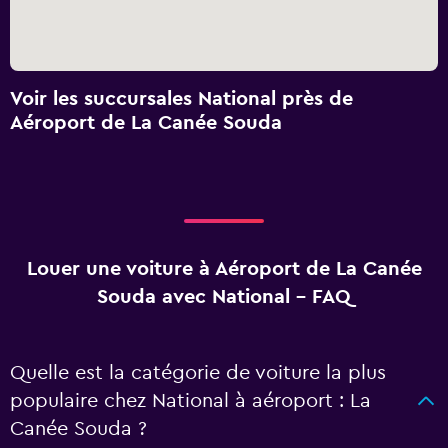
Voir les succursales National près de
Aéroport de La Canée Souda
Louer une voiture à Aéroport de La Canée
Souda avec National - FAQ
Quelle est la catégorie de voiture la plus
populaire chez National à aéroport : La
Canée Souda ?