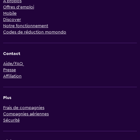
À propos
Offres d’emploi
Mobile
Discover
Notre fonctionnement
Codes de réduction momondo
Contact
Aide/FAQ
Presse
Affiliation
Plus
Frais de compagnies
Compagnies aériennes
Sécurité