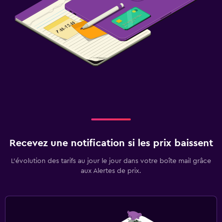
Recevez une notification si les prix baissent
L’évolution des tarifs au jour le jour dans votre boîte mail grâce
aux Alertes de prix.