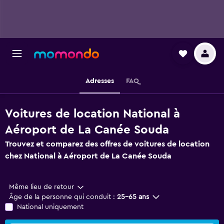
Adresses
FAQ
Voitures de location National à
Aéroport de La Canée Souda
Trouvez et comparez des offres de voitures de location
chez National à Aéroport de La Canée Souda
Même lieu de retour
Âge de la personne qui conduit :
25-65 ans
National uniquement