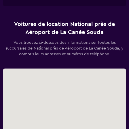
Voitures de location National près de
Aéroport de La Canée Souda
Vous trouvez ci-dessous des informations sur toutes les
succursales de National près de Aéroport de La Canée Souda, y
compris leurs adresses et numéros de téléphone.