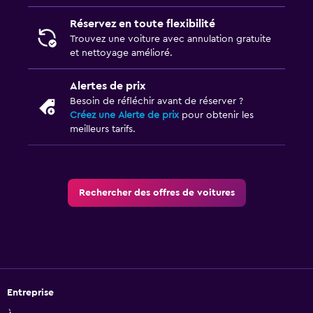
Réservez en toute flexibilité
Trouvez une voiture avec annulation gratuite
et nettoyage amélioré.
Alertes de prix
Besoin de réfléchir avant de réserver ?
Créez une Alerte de prix
pour obtenir les
meilleurs tarifs.
Rechercher des offres de voitures
Entreprise