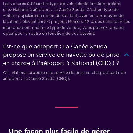
Les voitures SUV sont le type de véhicule de location préféré
chez National à aéroport : La Canée Souda. C'est un type de
voiture populaire en raison de son tarif, avec un prix moyen de
location s'élevant à 69 € par jour. Même si 42 % des utilisateur·ices
momondo ont choisi ce type de voiture, vous pouvez toujours
opter pour un autre en fonction de vos besoins.
Est-ce que aéroport : La Canée Souda
propose un service de navette ou de prise
en charge à l’aéroport à National (CHQ) ?
Oui, National propose une service de prise en charge à partir de
aéroport : La Canée Souda (CHQ).
Une façon plus facile de gérer