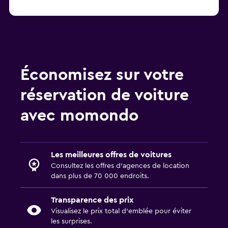
Économisez sur votre
réservation de voiture
avec momondo
Les meilleures offres de voitures
Consultez les offres d’agences de location
dans plus de 70 000 endroits.
Transparence des prix
Visualisez le prix total d’emblée pour éviter
les surprises.