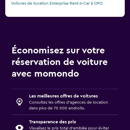
Voitures de location Enterprise Rent-A-Car à OPO
Économisez sur votre
réservation de voiture
avec momondo
Les meilleures offres de voitures
Consultez les offres d’agences de location
dans plus de 70 000 endroits.
Transparence des prix
Visualisez le prix total d’emblée pour éviter