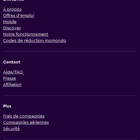
À propos
Offres d’emploi
Mobile
Discover
Notre fonctionnement
Codes de réduction momondo
Contact
Aide/FAQ
Presse
Affiliation
Plus
Frais de compagnies
Compagnies aériennes
Sécurité