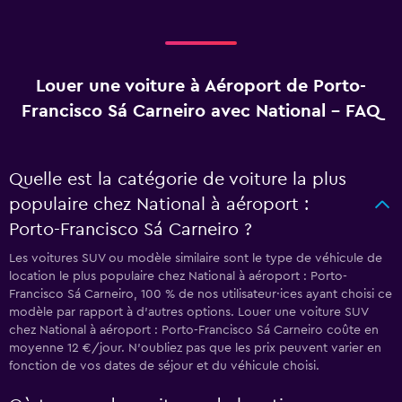
Louer une voiture à Aéroport de Porto-
Francisco Sá Carneiro avec National - FAQ
Quelle est la catégorie de voiture la plus
populaire chez National à aéroport :
Porto-Francisco Sá Carneiro ?
Les voitures SUV ou modèle similaire sont le type de véhicule de
location le plus populaire chez National à aéroport : Porto-
Francisco Sá Carneiro, 100 % de nos utilisateur·ices ayant choisi ce
modèle par rapport à d’autres options. Louer une voiture SUV
chez National à aéroport : Porto-Francisco Sá Carneiro coûte en
moyenne 12 €/jour. N'oubliez pas que les prix peuvent varier en
fonction de vos dates de séjour et du véhicule choisi.