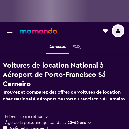
Adresses
FAQ
Voitures de location National à
Aéroport de Porto-Francisco Sá
Carneiro
Trouvez et comparez des offres de voitures de location
chez National à Aéroport de Porto-Francisco Sá Carneiro
Même lieu de retour
Âge de la personne qui conduit :
25-65 ans
National uniquement