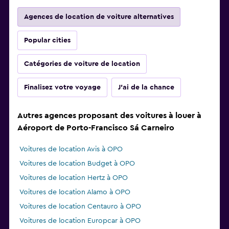
Agences de location de voiture alternatives
Popular cities
Catégories de voiture de location
Finalisez votre voyage
J'ai de la chance
Autres agences proposant des voitures à louer à
Aéroport de Porto-Francisco Sá Carneiro
Voitures de location Avis à OPO
Voitures de location Budget à OPO
Voitures de location Hertz à OPO
Voitures de location Alamo à OPO
Voitures de location Centauro à OPO
Voitures de location Europcar à OPO