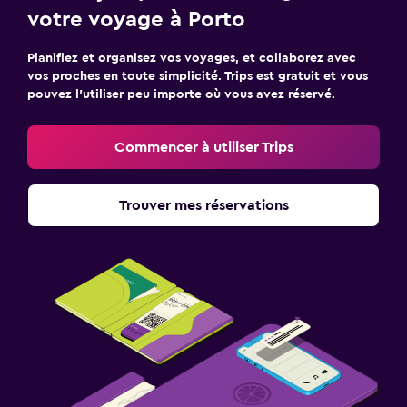
votre voyage à Porto
Planifiez et organisez vos voyages, et collaborez avec
vos proches en toute simplicité. Trips est gratuit et vous
pouvez l’utiliser peu importe où vous avez réservé.
Commencer à utiliser Trips
Trouver mes réservations