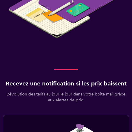
Recevez une notification si les prix baissent
L’évolution des tarifs au jour le jour dans votre boîte mail grâce
aux Alertes de prix.