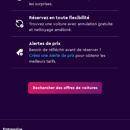
les surprises.
Réservez en toute flexibilité
Trouvez une voiture avec annulation gratuite
et nettoyage amélioré.
Alertes de prix
Besoin de réfléchir avant de réserver ?
Créez une Alerte de prix
pour obtenir les
meilleurs tarifs.
Rechercher des offres de voitures
Entreprise