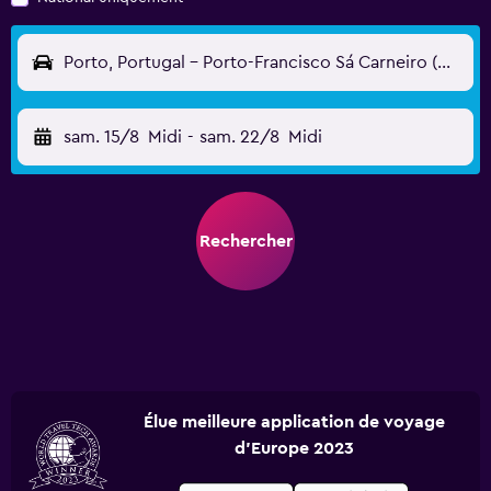
Porto, Portugal - Porto-Francisco Sá Carneiro (OPO)
sam. 15/8
Midi
-
sam. 22/8
Midi
Rechercher
Élue meilleure application de voyage
d'Europe 2023