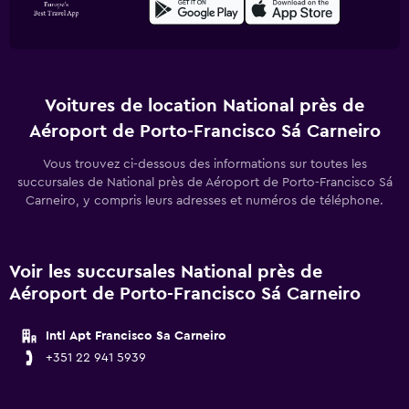
Voitures de location National près de
Aéroport de Porto-Francisco Sá Carneiro
Vous trouvez ci-dessous des informations sur toutes les
succursales de National près de Aéroport de Porto-Francisco Sá
Carneiro, y compris leurs adresses et numéros de téléphone.
Voir les succursales National près de
Aéroport de Porto-Francisco Sá Carneiro
Intl Apt Francisco Sa Carneiro
+351 22 941 5939