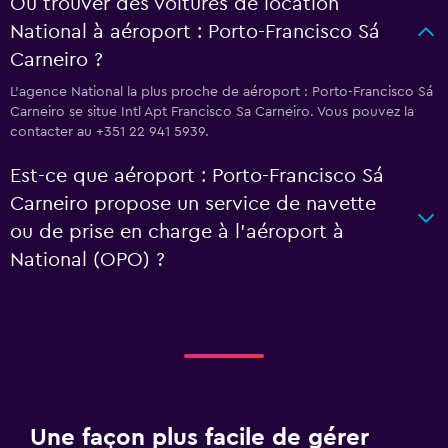
Où trouver des voitures de location
National à aéroport : Porto-Francisco Sá
Carneiro ?
L’agence National la plus proche de aéroport : Porto-Francisco Sá
Carneiro se situe Intl Apt Francisco Sa Carneiro. Vous pouvez la
contacter au +351 22 941 5939.
Est-ce que aéroport : Porto-Francisco Sá
Carneiro propose un service de navette
ou de prise en charge à l’aéroport à
National (OPO) ?
Une façon plus facile de gérer