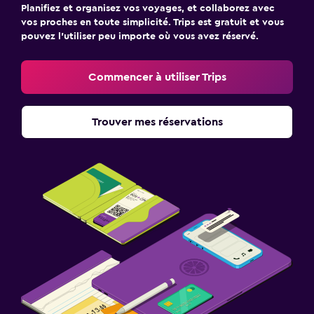
Planifiez et organisez vos voyages, et collaborez avec
vos proches en toute simplicité. Trips est gratuit et vous
pouvez l’utiliser peu importe où vous avez réservé.
Commencer à utiliser Trips
Trouver mes réservations