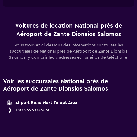
Voitures de location National près de
Aéroport de Zante Dionsios Salomos
Vous trouvez ci-dessous des informations sur toutes les
succursales de National près de Aéroport de Zante Dionsios
Salomos, y compris leurs adresses et numéros de téléphone.
Voir les succursales National près de
Aéroport de Zante Dionsios Salomos
Airport Road Next To Apt Area
+30 2695 033050