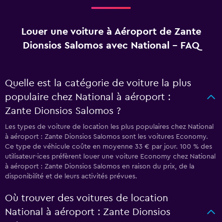
Louer une voiture à Aéroport de Zante
Dionsios Salomos avec National - FAQ
Quelle est la catégorie de voiture la plus
populaire chez National à aéroport :
Zante Dionsios Salomos ?
Les types de voiture de location les plus populaires chez National
à aéroport : Zante Dionsios Salomos sont les voitures Economy.
Ce type de véhicule coûte en moyenne 33 € par jour. 100 % des
utilisateur·ices préfèrent louer une voiture Economy chez National
à aéroport : Zante Dionsios Salomos en raison du prix, de la
disponibilité et de leurs activités prévues.
Où trouver des voitures de location
National à aéroport : Zante Dionsios