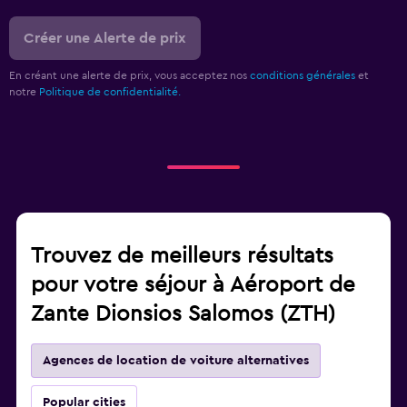
Créer une Alerte de prix
En créant une alerte de prix, vous acceptez nos
conditions générales
et
notre
Politique de confidentialité.
Trouvez de meilleurs résultats
pour votre séjour à Aéroport de
Zante Dionsios Salomos (ZTH)
Agences de location de voiture alternatives
Popular cities