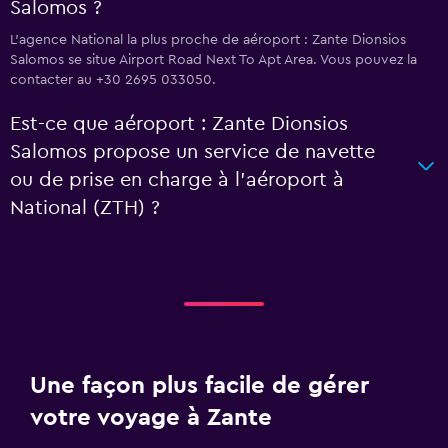
Salomos ?
L’agence National la plus proche de aéroport : Zante Dionsios
Salomos se situe Airport Road Next To Apt Area. Vous pouvez la
contacter au +30 2695 033050.
Est-ce que aéroport : Zante Dionsios
Salomos propose un service de navette
ou de prise en charge à l’aéroport à
National (ZTH) ?
Une façon plus facile de gérer
votre voyage à Zante