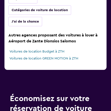
Catégories de voiture de location
J'ai de la chance
Autres agences proposant des voitures à louer à
Aéroport de Zante Dionsios Salomos
Voitures de location Budget à ZTH
Voitures de location GREEN MOTION à ZTH
Économisez sur votre
réservation de voiture