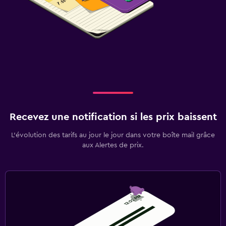
Recevez une notification si les prix baissent
L’évolution des tarifs au jour le jour dans votre boîte mail grâce
aux Alertes de prix.