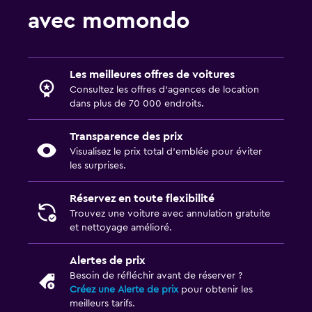
avec momondo
Les meilleures offres de voitures
Consultez les offres d’agences de location
dans plus de 70 000 endroits.
Transparence des prix
Visualisez le prix total d’emblée pour éviter
les surprises.
Réservez en toute flexibilité
Trouvez une voiture avec annulation gratuite
et nettoyage amélioré.
Alertes de prix
Besoin de réfléchir avant de réserver ?
Créez une Alerte de prix
pour obtenir les
meilleurs tarifs.