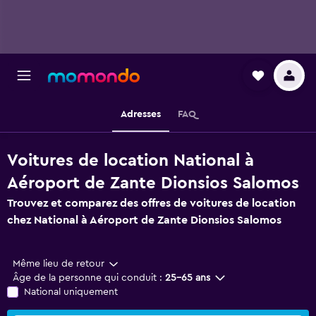
Adresses
FAQ
Voitures de location National à
Aéroport de Zante Dionsios Salomos
Trouvez et comparez des offres de voitures de location
chez National à Aéroport de Zante Dionsios Salomos
Même lieu de retour
Âge de la personne qui conduit :
25-65 ans
National uniquement