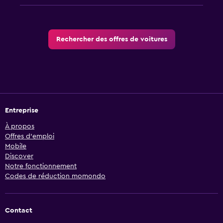
Rechercher des offres de voitures
Entreprise
À propos
Offres d’emploi
Mobile
Discover
Notre fonctionnement
Codes de réduction momondo
Contact